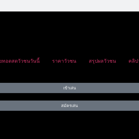
ายทอดสดวัวชนวันนี้
ราคาวัวชน
สรุปผลวัวชน
คลิป
เข้าเล่น
สมัครเล่น