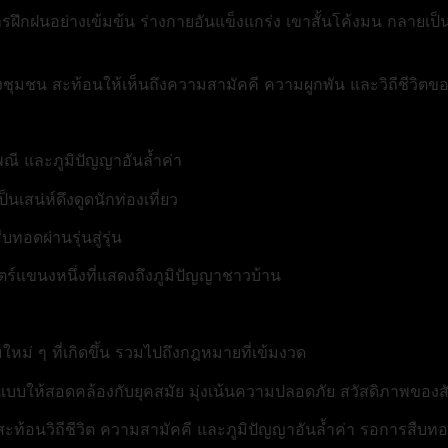
ฝึกฝนอย่างเข้มข้น ร่างกายอันแข็งแกร่ง เขาสั้นโค้งมน กลายเป็
งชุมชน สะท้อนให้เห็นถึงความสามัคคี ความผูกพัน และวิถีชีวิตของ
ณี และภูมิปัญญาอันล้ำค่า
นเสน่ห์ดึงดูดนักท่องเที่ยว
ทอดผ่านรุ่นสู่รุ่น
ร์แขนงหนึ่งที่แสดงถึงภูมิปัญญาชาวบ้าน
หม่ ๆ ที่เกิดขึ้น รวมไปถึงกฎหมายที่เข้มงวด
บให้สอดคล้องกับยุคสมัย มุ่งเน้นความปลอดภัย สวัสดิภาพของสัตว
ะท้อนวิถีชีวิต ความสามัคคี และภูมิปัญญาอันล้ำค่า รอการสืบท