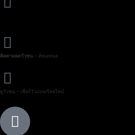
ติดตามผลวัวชน
– อัพเดทผล
ดูวัวชน – เชียร์วัวแบบเรียลไทม์