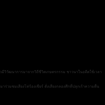
วัวมีวิวัฒนาการมาจากวิถีชีวิตเกษตรกรรม ชาวนาในอดีตใช้เวลา
ร่วมชมเสียงโห่ร้องเชียร์ ดั่งเสียงกลองศึกที่ปลุกเร้าความตื่น