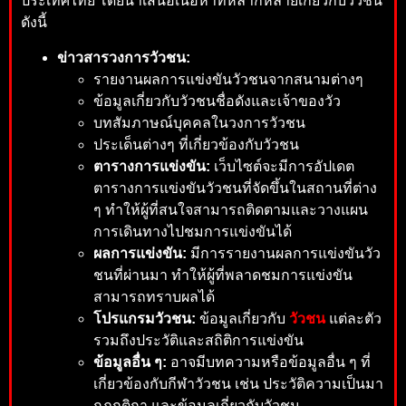
ประเทศไทย โดยนำเสนอเนื้อหาที่หลากหลายเกี่ยวกับวัวชน
ดังนี้
ข่าวสารวงการวัวชน:
รายงานผลการแข่งขันวัวชนจากสนามต่างๆ
ข้อมูลเกี่ยวกับวัวชนชื่อดังและเจ้าของวัว
บทสัมภาษณ์บุคคลในวงการวัวชน
ประเด็นต่างๆ ที่เกี่ยวข้องกับวัวชน
ตารางการแข่งขัน:
เว็บไซต์จะมีการอัปเดต
ตารางการแข่งขันวัวชนที่จัดขึ้นในสถานที่ต่าง
ๆ ทำให้ผู้ที่สนใจสามารถติดตามและวางแผน
การเดินทางไปชมการแข่งขันได้
ผลการแข่งขัน:
มีการรายงานผลการแข่งขันวัว
ชนที่ผ่านมา ทำให้ผู้ที่พลาดชมการแข่งขัน
สามารถทราบผลได้
โปรแกรมวัวชน:
ข้อมูลเกี่ยวกับ
วัวชน
แต่ละตัว
รวมถึงประวัติและสถิติการแข่งขัน
ข้อมูลอื่น ๆ:
อาจมีบทความหรือข้อมูลอื่น ๆ ที่
เกี่ยวข้องกับกีฬาวัวชน เช่น ประวัติความเป็นมา
กฎกติกา และข้อมูลเกี่ยวกับวัวชน