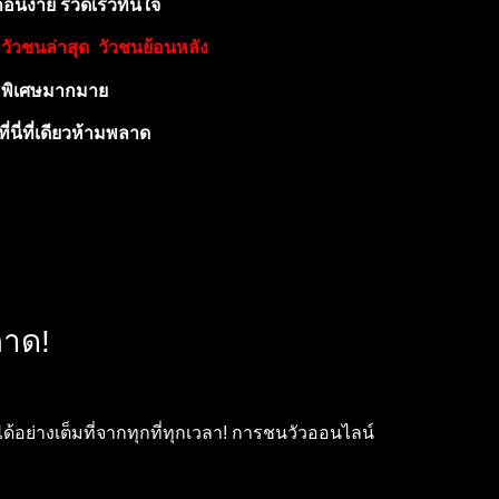
ถอ
นง่า
ย รวดเร็วทันใจ
วัวชนล่า
สุด วัวชนย้อนหลัง
ิ
พิเ
ศษมา
กมาย
ี่นี่ที่เดียว
ห้ามพลา
ด
ลาด!
้อย่างเต็มที่จากทุกที่ทุกเวลา! การชนวัวออนไลน์