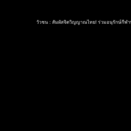
วัวชน : สัมผัสจิตวิญญาณไทย! ร่วมอนุรักษ์กีฬาพื้นบ้าน