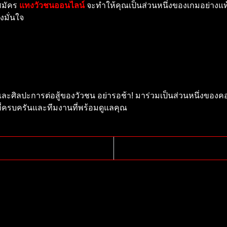
สมัคร
แทงวัวชนออนไลน์
จะทำให้คุณเป็นส่วนหนึ่งของเกมอย่างแท้
งมั่นใจ
ะศิลปะการต่อสู้ของวัวชน อย่ารอช้า! มาร่วมเป็นส่วนหนึ่งของคอมม
ี่ครบครันและทีมงานที่พร้อมดูแลคุณ