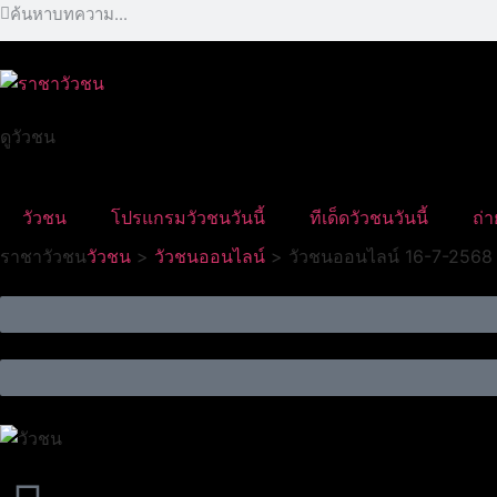
ดูวัวชน
วัวชน
โปรแกรมวัวชนวันนี้
ทีเด็ดวัวชนวันนี้
ถ่
ราชาวัวชน
วัวชน
>
วัวชนออนไลน์
>
วัวชนออนไลน์ 16-7-2568