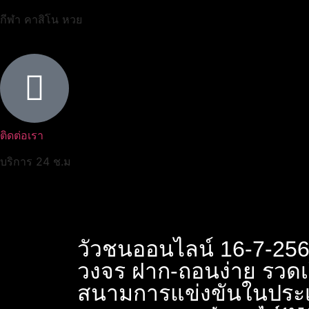
กีฬา คาสิโน หวย
ติดต่อเรา
บริการ 24 ช.ม
วัวชนออนไลน์ 16-7-256
วงจร ฝาก-ถอนง่าย รวดเ
สนามการแข่งขันในประ