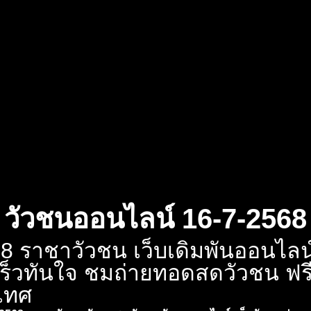
วัวชนออนไลน์ 16-7-2568
8 ราชาวัวชน เว็บเดิมพันออนไลน์
ร็วทันใจ ชมถ่ายทอดสดวัวชน ฟรี 
เทศ