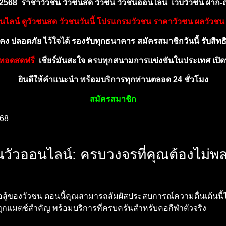
-2568 ราชาวัวชน วัวชนสด วัวชน วัวชนออนไล
น์ เ
ว็บวัวชน ฝาก-
ไลน์ ดูวัวชนสด วัวชนวั
นนี้ โปรแกรมวัวชน ราคาวัวชน
ผ
ลวัวชน 
คง ปลอดภัย ไว้ใ
จไ
ด้
รอ
งรั
บทุ
ก
ธ
น
าคาร สมัครสมาชิกวันนี้ รับสิทธ
ยทอ
ดสดฟรี
เ
ชี
ยร์มัน
ส
ะ
ใ
จ
ค
ร
บ
ทุ
ก
ส
นา
ม
การแข่งขันในประเทศ เ
ปิดท
ยินดีให้คำ
แ
นะนำ พร้อม
บ
ริก
า
รทุกท่าน
ตล
อ
ด
24 ชั่วโมง
สมัค
รสมา
ชิก
วัวออนไลน์: ครบวงจรที่คุณต้องไม่พ
สู้ของวัวชน ตอนนี้คุณสามารถสัมผัสประสบการณ์ความตื่นเต้นนี้ได
ดทุกแมตช์สำคัญ พร้อมบริการที่ครบครันสำหรับคอกีฬาตัวจริง