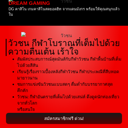
DREAM GAMING
DG คาสิโน เกมคาสิโนสดยอดฮิท จากแดนมังกร พร้อมให้คุณสนุกแล้ว
ใน
วัวชน กีฬาโบราณที่เต็มไปด้วย
ความตื่นเต้น เร้าใจ
สัมผัสประสบการณ์สุดมันส์กับกีฬาวัวชน กีฬาพื้นบ้านที่เต็ม
ไปด้วยสีสัน
เรียนรู้เรื่องราวเบื้องหลังกีฬาวัวชน กีฬาประเพณีที่สืบทอด
มายาวนาน
ชมการแข่งขันวัวชนแบบสดๆ ดื่มด่ำกับบรรยากาศสุด
คึกคัก
วัวชน: กีฬาอันตรายที่เต็มไปด้วยเสน่ห์ ดึงดูดนักท่องเที่ยว
จากทั่วโลก
หรือสนใจ
สมัครสมาชิกฟรี ด่วน!