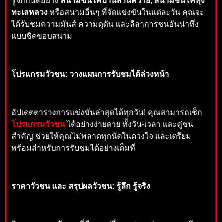
รู้จักกันดีอย่าง
สนามชนโคบ้านลานควาย, สนามชนโคทุ่ง
ทะเลหลวง
หรือสนามอื่นๆ ที่จัดแข่งขันในแต่ละวัน คุณจะ
ได้รับชมความมันส์ ความดุดัน และลีลาการชนอันน่าทึ่ง
แบบชิดขอบสนาม
โปรแกรมวัวชน: วางแผนการรับชมได้ล่วงหน้า
อัปเดตตารางการแข่งขันล่าสุดได้ทุกวัน! คุณสามารถเช็ก
โปรแกรมวัวชน
ได้อย่างง่ายดาย ทั้งวัน-เวลา และคู่ชน
สำคัญ ช่วยให้คุณไม่พลาดทุกนัดในดวงใจ และเตรียม
พร้อมสำหรับการรับชมได้อย่างเต็มที่
ราคาวัวชน และ สรุปผลวัวชน: รู้ลึก รู้จริง