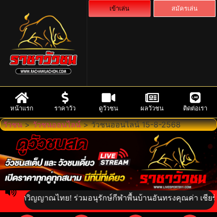
เข้าเล่น
สมัครเล่น
หน้าแรก
ราคาวัว
ดูวัวชน
ผลวัวชน
ติดต่อเรา
วัวชน
>
วัวชนออนไลน์
>
วัวชนออนไลน์ 15-8-2568
สจิตวิญญาณไทย! ร่วมอนุรักษ์กีฬาพื้นบ้านอันทรงคุณค่า เชียร์สดค