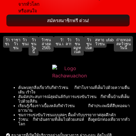
จากทั่วโลก
หรือสนใจ
สมัครสมาชิกฟรี ด่วน!
วัว
ราชา
วัว
วัว
วัวชน
วัว
วัว
วัว
วัว
สหาย
ufabet911
ถ่ายทอด
ชน
วัว
ชนสด
ชน
ล่าสุด
ชน.เน็ต
ลาน
ชน
ชน
วัวชน
สดวัวชน
ชน
วัน
2565
ดอท
เน็ต
วันนี้
นี้
เน็ต
ค้นพบทุกสิ่งเกี่ยวกับกีฬาวัวชน กีฬาโบราณที่เต็มไปด้วยความตื่น
เต้น เร้าใจ
สัมผัสประสบการณ์สุดมันส์กับการแข่งขันวัวชน กีฬาพื้นบ้านที่เต็ม
ไปด้วยสีสัน
เรียนรู้เรื่องราวเบื้องหลังกีฬาวัวชน กีฬาประเพณีที่สืบทอดมา
ยาวนาน
ชมการแข่งขันวัวชนแบบสดๆ ดื่มด่ำกับบรรยากาศสุดคึกคัก
วัวชน: กีฬาอันตรายที่เต็มไปด้วยเสน่ห์ ดึงดูดนักท่องเที่ยวจากทั่ว
โลก
ธนาคารที่เปิดให้บริการอย่างเป็นทางการ ฝาก-ถอน อัตโนมัติ