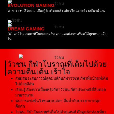
EVOLUTION GAMING
บาคาร่า คาสิโนเกม เมืองผู้ดี พร้อมแล้ว เล่นจริง แจกจริง เสถียรมั่นคง
DREAM GAMING
DG คาสิโน เกมคาสิโนสดยอดฮิท จากแดนมังกร พร้อมให้คุณสนุกแล้ว
ใน
วัวชน กีฬาโบราณที่เต็มไปด้วย
ความตื่นเต้น เร้าใจ
สัมผัสประสบการณ์สุดมันส์กับกีฬาวัวชน กีฬาพื้นบ้านที่เต็ม
ไปด้วยสีสัน
เรียนรู้เรื่องราวเบื้องหลังกีฬาวัวชน กีฬาประเพณีที่สืบทอด
มายาวนาน
ชมการแข่งขันวัวชนแบบสดๆ ดื่มด่ำกับบรรยากาศสุด
คึกคัก
วัวชน: กีฬาอันตรายที่เต็มไปด้วยเสน่ห์ ดึงดูดนักท่องเที่ยว