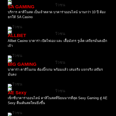
SA GAMING
บริการ คาสิโนสด เป็นเจ้าตลาด บาคาร่าออนไลน์ นานกว่า 10 ปี ต้อง
ยกให้ SA Casino
ALLBET
Allbet Casino บาคาร่า เปิดไพ่เอง และ เสื้อมังกร รูเล็ต เสถียรมั่นคงอีก
เจ้า
BIG GAMING
บาคาร่า คาสิโนเกม ต้องบิ๊กเกม พร้อมแล้ว เล่นจริง แจกจริง เสถียร
มั่นคง
AE Sexy
เซ็กซี่บาคาร่าออนไลน์ คาสิโนสดที่นิยมมากที่สุด Sexy Gaming สู่ AE
Sexy ตื่นเต้นสดใหม่ยิ่งขึ้น