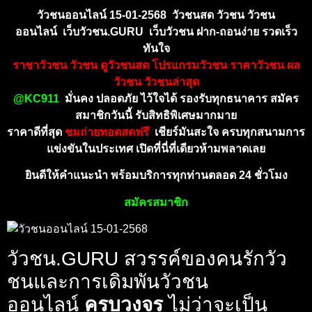
วัวชนออนไลน์ 15-01-2568 วัวชนสด วัวชน วัวชน
ออนไลน์ เว็บวัวชน.GURU เว็บวัวชน ฝาก-ถอนง่าย รวดเร็ว
ทันใจ
ราชาวัวชน วัวชน ดูวัวชนสด โปรแกรมวัวชน ราคาวัวชน ผล
วัวชน วัวชนล่าสุด
@KC911
มั่นคง ปลอดภัย ไว้ใจได้ รองรับทุกธนาคาร สมัคร
สมาชิกวันนี้ รับสิทธิพิเศษมากมาย
ราคาดีที่สุด
ชมถ่ายทอดสดฟรี
เชียร์มันสะใจ ครบทุกสนามการ
แข่งขันในประเทศ เปิดที่นี่ที่เดียวห้ามพลาดเลย
ยินดีให้คำแนะนำ พร้อมบริการทุกท่านตลอด 24 ชั่วโมง
สมัครสมาชิก
วัวชน.GURU สวรรค์ของคนรักวัว
ชนและการเดิมพันวัวชน
ออนไลน์
ครบวงจร
ไม่ว่าจะเป็น