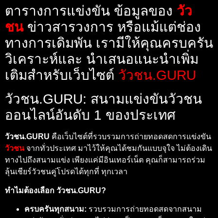
ตารางการแข่งขัน ข้อมูลของ
วัว
ชน
ข่าวสารวงการ หรือแม้แต่ช่อง
ทางการเดิมพัน เรามีให้คุณครบครัน
วิเคราะห์และ นำเสนอแนะนำเพิ่ม
เติมสำหรับเว็บไซต์
วัวชน.GURU
วัวชน.GURU: สนามแข่งขันวัวชน
ออนไลน์อันดับ 1 ของประเทศ
วัวชน.GURU
คือเว็บไซต์ที่รวบรวมการถ่ายทอดสดการแข่งขัน
วัวชน
จากทั่วประเทศ มาไว้ให้คุณได้ชมกันแบบจุใจ ไม่ต้องเดิน
ทางไปถึงสนามแข่ง เพียงแค่มีอินเทอร์เน็ต คุณก็สามารถร่วม
ลุ้นเชียร์วัวชนคู่โปรดได้ทุกที่ ทุกเวลา
ทำไมต้องเลือก วัวชน.GURU?
ครบครันทุกสนาม:
รวบรวมการถ่ายทอดสดจากสนาม