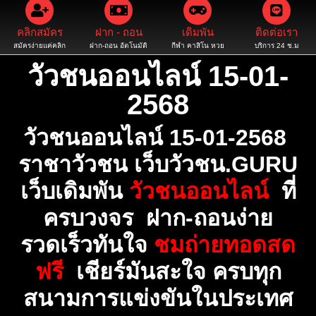
คลิกสมัคร
ฝาก - ถอน
เดิมพัน
ติดต่อเรา
สมัครง่ายแค่คลิก
ฝาก-ถอน อัตโนมัติ
กีฬา คาสิโน หวย
บริการ 24 ช.ม
วัวชนออนไลน์ 15-01-
2568
วัวชนออนไลน์ 15-01-2568
ราชาวัวชน เว็บวัวชน.GURU
เว็บเดิมพัน
วัวชนออนไลน์
ที่
ครบวงจร ฝาก-ถอนง่าย
รวดเร็วทันใจ
ชมถ่ายทอดสด
ฟรี
เชียร์มันสะใจ ครบทุก
สนามการแข่งขันในประเทศ