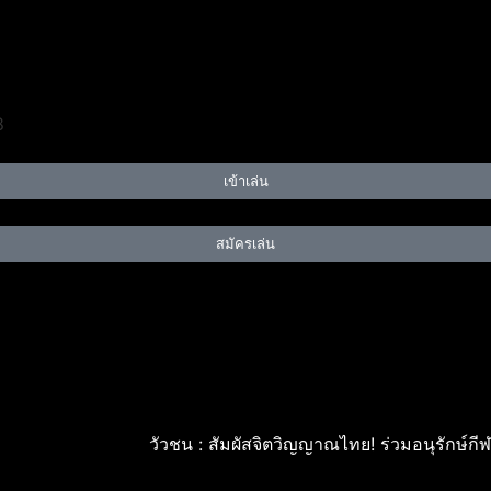
8
เข้าเล่น
สมัครเล่น
วัวชน : สัมผัสจิตวิญญาณไทย! ร่วมอนุรักษ์กีฬาพื้นบ้