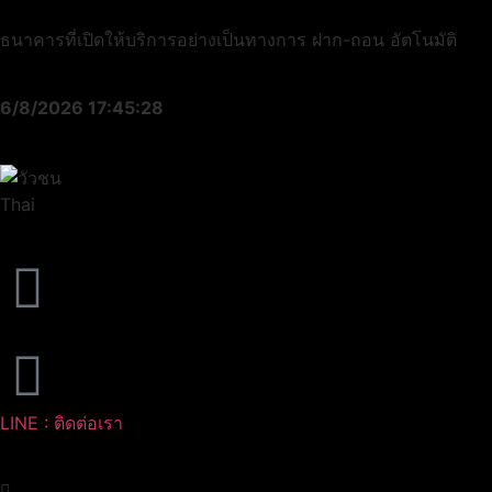
ธนาคารที่เปิดให้บริการอย่างเป็นทางการ ฝาก-ถอน อัตโนมัติ
6/8/2026 17:45:28
Thai
LINE : ติดต่อเรา