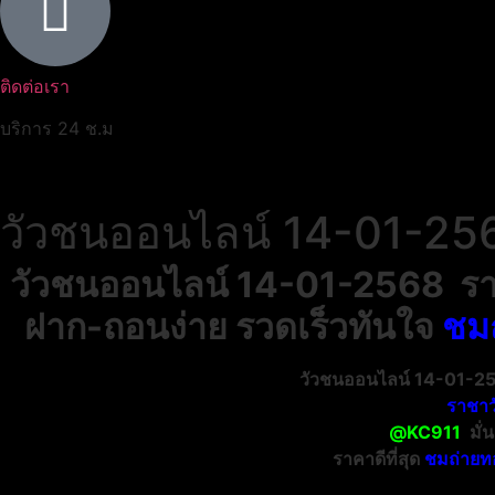
ติดต่อเรา
บริการ 24 ช.ม
วัวชนออนไลน์ 14-01-25
วัวชนออนไลน์ 14-01-2568 ราช
ฝาก-ถอนง่าย รวดเร็วทันใจ
ชม
วัวชนออนไลน์ 14-01-256
ราชาว
@KC911
มั่
ราคาดีที่สุด
ชมถ่ายท