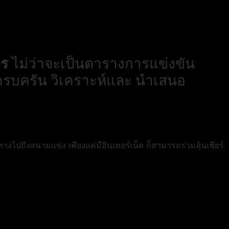
ร
ไม่ว่าจะเป็นตารางการแข่งขัน
ณครบครัน วิเคราะห์และ นำเสนอ
ไปถึงสนามแข่ง เพียงแค่มีอินเทอร์เน็ต ก็สามารถร่วมลุ้นเชียร์