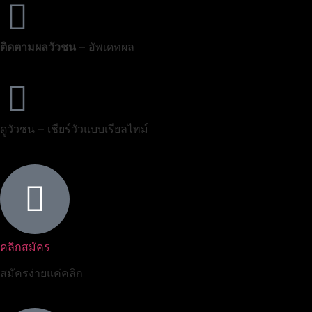
ติดตามผลวัวชน
– อัพเดทผล
ดูวัวชน – เชียร์วัวแบบเรียลไทม์
คลิกสมัคร
สมัครง่ายแค่คลิก