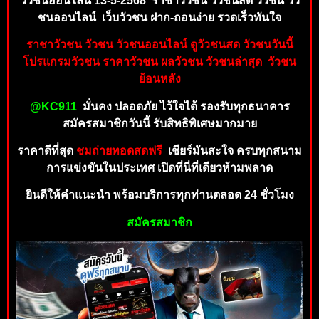
วัวชนออนไ
ลน์ 13-5-2568 ราชาวัวชน วัวชนสด วัวชน วัว
ชนออนไลน์ เ
ว็บวัวชน ฝาก-ถอ
นง่า
ย รวดเร็วทันใจ
ราชาวัวชน วัวชน วัวชนออนไลน์ ดูวัวชนสด วัวชนวันนี้
โปรแกรมวัวชน ราคาวัวชน
ผ
ลวัวชน วัวชนล่า
สุด วัวชน
ย้อนหลัง
@KC911
มั่นคง ปลอดภัย ไว้ใจไ
ด้
รอ
งรั
บทุก
ธ
นาคาร
สมัครสมาชิกวันนี้ รับสิทธิ
พิเ
ศษมากมาย
ราคาดีที่สุด
ชมถ่ายทอ
ดสดฟรี
เ
ชี
ยร์มัน
ส
ะใ
จ
ค
รบทุ
ก
สนา
ม
การแข่งขันในประเทศ เ
ปิดที่นี่ที่เดียวห้ามพลา
ด
ยินดีให้คำ
แ
นะนำ พร้อม
บ
ริก
า
รทุกท่าน
ตลอด
24 ชั่วโมง
สมัค
รสมาชิก