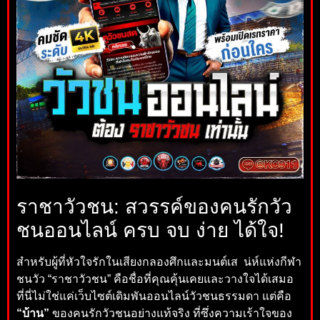
ราชาวัวชน: สวรรค์ของคนรักวัว
ชนออนไลน์ ครบ จบ ง่าย ได้ใจ!
สำหรับผู้ที่หัวใจรักในเสียงกลองศึกและมนต์เส น่ห์แห่งกีฬา
ชนวัว “ราชาวัวชน” คือชื่อที่คุณคุ้นเคยและวางใจได้เสมอ
ที่นี่ไม่ใช่แค่เว็บไซต์เดิมพันออนไลน์วัวชนธรรมดา แต่คือ
“บ้าน”
ของคนรักวัวชนอย่างแท้จริง ที่ซึ่งความเร้าใจของ