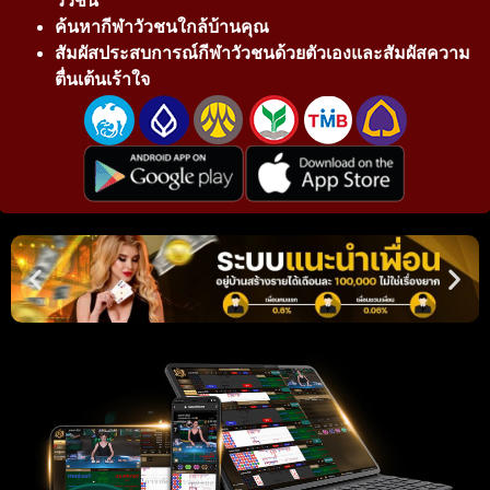
วัวชน
ค้นหากีฬาวัวชนใกล้บ้านคุณ
สัมผัสประสบการณ์กีฬาวัวชนด้วยตัวเองและสัมผัสความ
ตื่นเต้นเร้าใจ