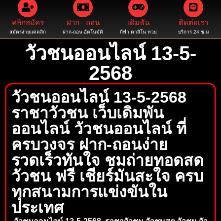
คลิกสมัคร
ฝาก - ถอน
เดิมพัน
ติดต่อเรา
สมัครง่ายแค่คลิก
ฝาก-ถอน อัตโนมัติ
กีฬา คาสิโน หวย
บริการ 24 ช.ม
วัวชนออนไลน์ 13-5-
2568
วัวชนออนไลน์ 13-5-2568
ราชาวัวชน เว็บเดิมพัน
ออนไลน์ วัวชนออนไลน์ ที่
ครบวงจร ฝาก-ถอนง่าย
รวดเร็วทันใจ ชมถ่ายทอดสด
วัวชน ฟรี เชียร์มันสะใจ ครบ
ทุกสนามการแข่งขันใน
ประเทศ