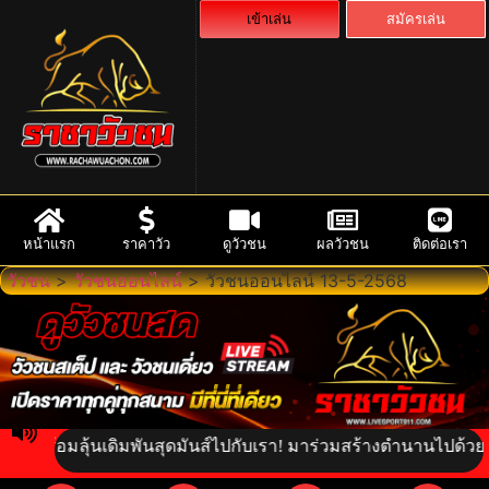
เข้าเล่น
สมัครเล่น
หน้าแรก
ราคาวัว
ดูวัวชน
ผลวัวชน
ติดต่อเรา
วัวชน
>
วัวชนออนไลน์
>
วัวชนออนไลน์ 13-5-2568
อมลุ้นเดิมพันสุดมันส์ไปกับเรา! มาร่วมสร้างตำนานไปด้วยกัน!ลก