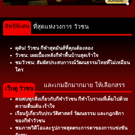
สิทธิพิเศษ
ที่สุดแห่งวงการ วัวชน
ดุดัน! วัวชน กีฬาสุดมันส์ที่คุณต้องลอง
วัวชน: เผยเบื้องหลังกีฬาพื้นบ้านสุดเร้าใจ
ชมวัวชน: สัมผัสประสบการณ์วัฒนธรรมไทยที่ไม่เหมือน
ใคร
และเกมอีกมากมาย ให้เลือกสรร
เว็บดู วัวชน
ค้นพบทุกสิ่งเกี่ยวกับกีฬาวัวชน กีฬาโบราณที่เต็มไปด้วย
ความตื่นเต้น เร้าใจ
เรียนรู้เกี่ยวกับประวัติศาสตร์ วัฒนธรรม และกฎกติกา
ของกีฬาวัวชน
ชมภาพวิดีโอและรูปภาพสุดตระการตาของการแข่งขัน