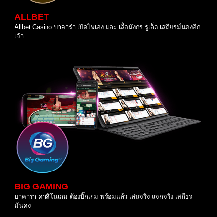
ALLBET
Allbet Casino บาคาร่า เปิดไพ่เอง และ เสื้อมังกร รูเล็ต เสถียรมั่นคงอีก
เจ้า
BIG GAMING
บาคาร่า คาสิโนเกม ต้องบิ๊กเกม พร้อมแล้ว เล่นจริง แจกจริง เสถียร
มั่นคง