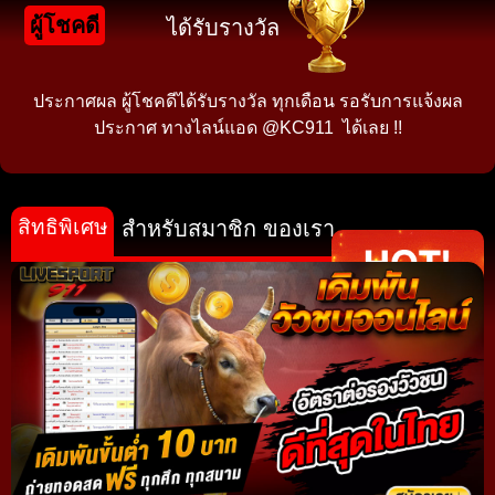
ผู้โชคดี
ได้รับรางวัล
ประกาศผล ผู้โชคดีได้รับรางวัล ทุกเดือน รอรับการแจ้งผล
ประกาศ ทางไลน์แอด @KC911 ได้เลย !!
สิทธิพิเศษ
สำหรับสมาชิก ของเรา