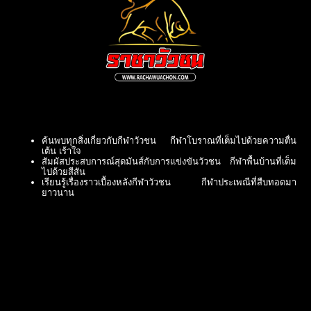
ค้นพบทุกสิ่งเกี่ยวกับกีฬาวัวชน กีฬาโบราณที่เต็มไปด้วยความตื่น
เต้น เร้าใจ
สัมผัสประสบการณ์สุดมันส์กับการแข่งขันวัวชน กีฬาพื้นบ้านที่เต็ม
ไปด้วยสีสัน
เรียนรู้เรื่องราวเบื้องหลังกีฬาวัวชน กีฬาประเพณีที่สืบทอดมา
ยาวนาน
ชมการแข่งขันวัวชนแบบสดๆ ดื่มด่ำกับบรรยากาศสุดคึกคัก
วัวชน: กีฬาอันตรายที่เต็มไปด้วยเสน่ห์ ดึงดูดนักท่องเที่ยวจากทั่ว
โลก
ธนาคารที่เปิดให้บริการอย่างเป็นทางการ ฝาก-ถอน อัตโนมัติ