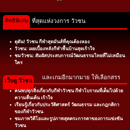
สิทธิพิเศษ
ที่สุดแห่งวงการ วัวชน
ดุดัน! วัวชน กีฬาสุดมันส์ที่คุณต้องลอง
วัวชน: เผยเบื้องหลังกีฬาพื้นบ้านสุดเร้าใจ
ชมวัวชน: สัมผัสประสบการณ์วัฒนธรรมไทยที่ไม่เหมือน
ใคร
และเกมอีกมากมาย ให้เลือกสรร
เว็บดู วัวชน
ค้นพบทุกสิ่งเกี่ยวกับกีฬาวัวชน กีฬาโบราณที่เต็มไปด้วย
ความตื่นเต้น เร้าใจ
เรียนรู้เกี่ยวกับประวัติศาสตร์ วัฒนธรรม และกฎกติกา
ของกีฬาวัวชน
ชมภาพวิดีโอและรูปภาพสุดตระการตาของการแข่งขัน
วัวชน