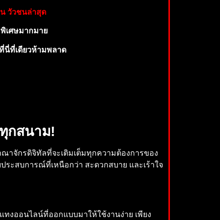
น วัวชนล่า
สุด
พิเ
ศษมากมาย
ที่นี่ที่เดียวห้ามพลา
ด
ดทุกสนาม!
าณาจักรดิจิทัลที่จะเติมเต็มทุกความต้องการของ
อบประสบการณ์ที่เหนือกว่า สะดวกสบาย และเร้าใจ
ทงออนไลน์ที่ออกแบบมาให้ใช้งานง่าย เพียง