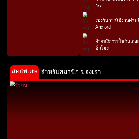
วัน
รองรับการใช้งานผ่านม
Andiord
ฝ่ายบริการเป็นกันเอง
ชั่วโมง
สิทธิพิเศษ
สำหรับสมาชิก ของเรา