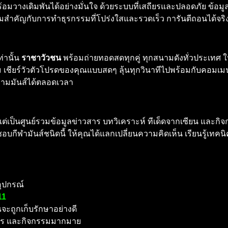
 พร้อมวางเดิมพันได้อย่างมั่นใจ ด้วยระบบที่เสถียรและปลอดภัย ข้อ
มสำคัญกับการทำธุรกรรมที่โปร่งใสและรวดเร็ว การันตีถอนได้จริ
่านั้น
ราชาวัวชน
พร้อมถ่ายทอดสดทุกคู่ ทุกสนามดังทั่วประเทศ 
ม เชียร์วัวตัวโปรดของคุณแบบสดๆ ลุ้นทุกวินาทีไปพร้อมกับคอมเมน
ความมันส์ได้ตลอดเวลา
ต่เป็นศูนย์รวมข้อมูลข่าวสาร บทวิเคราะห์ ทีเด็ดจากเซียน และกิจก
นชอบกีฬามันส์ชนิดนี้ ให้คุณได้แลกเปลี่ยนความคิดเห็น เรียนรู้เท
อุปกรณ์
11
ะถูกเก็บรักษาอย่างดี
สาร และกิจกรรมมากมาย