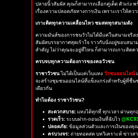
ปลายนิ้วสัมผัส คุณก็สามารถเลือกคู่เด็ด ตัวเก่ง
เรื่องความปลอดภัยทางการเงิน เพราะเราให้ควา
เกาะติดทุกความเคลื่อนไหว ชมสดทุกสนามดัง
ความมันส์ของการชนวัวไม่ได้มีแค่ในสนามจริงเท
สัมผัสบรรยากาศสุดเร้าใจ ราวกับนั่งอยู่ขอบสนา
สำคัญ ไม่ว่าคุณจะอยู่ที่ไหน ก็สามารถเกาะติด
ครบจบทุกความต้องการของคอวัวชน
ราชาวัวชน
ไม่ได้เป็นแค่เว็บแทง
วัวชนออนไลน์
แ
จะสร้างชุมชนออนไลน์ที่แข็งแกร่งสำหรับผู้ที่ชื่
เดียวกัน
ทำไมต้อง ราชาวัวชน?
สะดวกสบาย:
แทงได้ทุกที่ ทุกเวลา ผ่านทุก
รวดเร็ว:
ระบบฝาก-ถอนเงินที่ฉับไว
@KC9
ปลอดภัย:
ข้อมูลส่วนตัวและการเงินของคุณจ
ครบวงจร:
ถ่ายทอดสด บทวิเคราะห์ ข่าว