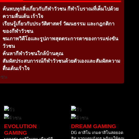
ค้นพบทุกสิ่งเกี่ยวกับกีฬาวัวชน กีฬาโบราณที่เต็มไปด้วย
ความตื่นเต้น เร้าใจ
เรียนรู้เกี่ยวกับประวัติศาสตร์ วัฒนธรรม และกฎกติกา
ของกีฬาวัวชน
ชมภาพวิดีโอและรูปภาพสุดตระการตาของการแข่งขัน
วัวชน
ค้นหากีฬาวัวชนใกล้บ้านคุณ
สัมผัสประสบการณ์กีฬาวัวชนด้วยตัวเองและสัมผัสความ
ตื่นเต้นเร้าใจ
EVOLUTION
DREAM GAMING
GAMING
DG คาสิโน เกมคาสิโนสดยอด
ฮิท จากแดนมังกร พร้อมให้คุณ