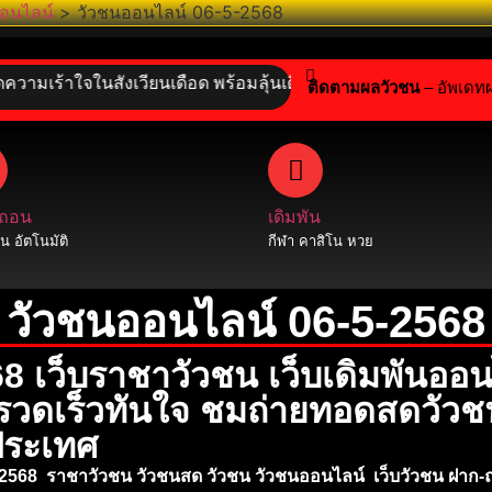
อนไลน์
>
วัวชนออนไลน์ 06-5-2568
ร้าใจในสังเวียนเดือด พร้อมลุ้นเดิมพันสุดมันส์ไปกับเรา! มาร่วม
ติดตามผลวัวชน
– อัพเดท
 ถอน
เดิมพัน
 อัตโนมัติ
กีฬา คาสิโน หวย
วัวชนออนไลน์ 06-5-2568
 เว็บราชาวัวชน เว็บเดิมพันออนไ
วดเร็วทันใจ ชมถ่ายทอดสดวัวชน 
ประเทศ
-2568 ราชาวัวชน วัวชนสด วัวชน วัวชนออนไลน์ เ
ว็บวัวชน ฝาก-