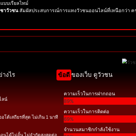
แบบเรียลไทม์
ชาวัวชน
สัมผัสประสบการณ์การแทงวัวชนออนไลน์ที่เหนือกว่า ค
ย่างไร
ของเว็บ ดูวัวชน
ข้อดี
ความเร็วในการฝากถอน
ไลน์
89%
ความเร็วในการติดต่อ
โต้เสถียรที่สุด ไม่เกิน 1 นาที
69%
จำนวนสมาชิกกำลังใช้งาน
อนได้ไม่อั้น ไม่จำกัดสูงสุดต่อ