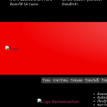
ต้องยกให้ SA Casino
มั่นคงอีกเจ้า
วัวชน
ราชาวัวชน
วัวชนสด
วัวชนวันนี้
วัว
ค้นพบทุ
สัมผัสป
เรียนรู
ชมการแ