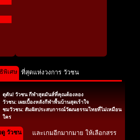
ธิพิเศษ
ที่สุดแห่งวงการ วัวชน
ดุดัน! วัวชน กีฬาสุดมันส์ที่คุณต้องลอง
วัวชน: เผยเบื้องหลังกีฬาพื้นบ้านสุดเร้าใจ
ชมวัวชน: สัมผัสประสบการณ์วัฒนธรรมไทยที่ไม่เหมือน
ใคร
บดู วัวชน
และเกมอีกมากมาย ให้เลือกสรร