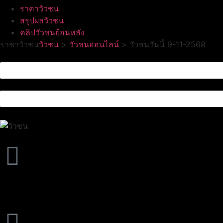
ราคาวัวชน
สรุปผลวัวชน
คลิปวัวชนย้อนหลัง
ราชาวัวชน
วัวชน
>
วัวชนออนไลน์
>
วัวชนวันนี้ 9-11-2568