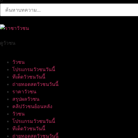
ดูวัวชน
วัวชน
โปรแกรมวัวชนวันนี้
ทีเด็ดวัวชนวันนี้
ถ่ายทอดสดวัวชนวันนี้
ราคาวัวชน
สรุปผลวัวชน
คลิปวัวชนย้อนหลัง
วัวชน
โปรแกรมวัวชนวันนี้
ทีเด็ดวัวชนวันนี้
ถ่ายทอดสดวัวชนวันนี้