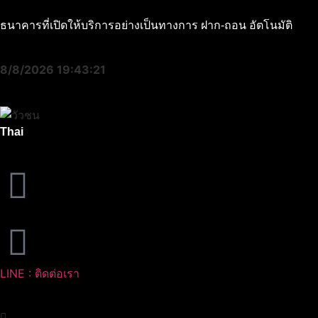
ธนาคารที่เปิดให้บริการอย่างเป็นทางการ ฝาก-ถอน อัตโนมัติ
8/8/2026 19:43:22
Thai
LINE : ติดต่อเรา