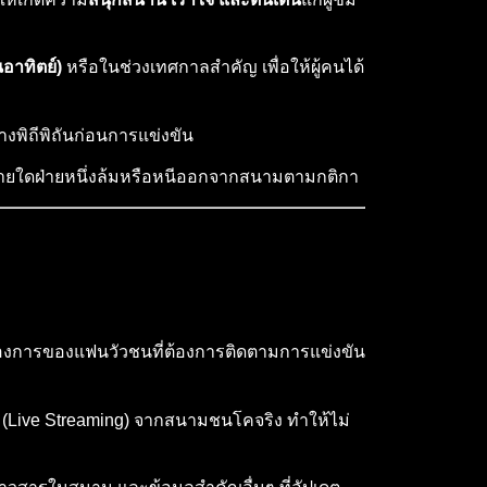
นอาทิตย์)
หรือในช่วงเทศกาลสำคัญ เพื่อให้ผู้คนได้
พิถีพิถันก่อนการแข่งขัน
วฝ่ายใดฝ่ายหนึ่งล้มหรือหนีออกจากสนามตามกติกา
ต้องการของแฟนวัวชนที่ต้องการติดตามการแข่งขัน
 (Live Streaming) จากสนามชนโคจริง ทำให้ไม่