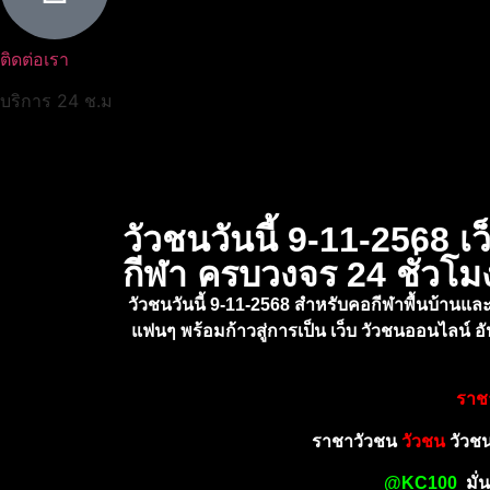
ติดต่อเรา
บริการ 24 ช.ม
วัวชนวันนี้ 9-11-2568 
กีฬา ครบวงจร 24 ชั่วโม
วัวชนวันนี้ 9-11-2568 สำหรับคอกีฬาพื้นบ้านและ
แฟนๆ พร้อมก้าวสู่การเป็น เว็บ วัวชนออนไลน์ 
ราช
ราชาวัวชน
วัวชน
วัวชน
@KC100
มั่น