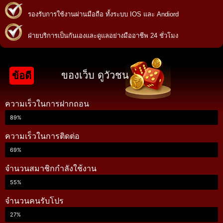
รองรับการใช้งานผ่านมือถือ ทั้งระบบ IOS และ Andiord
ฝ่ายบริการเป็นกันเองและดูแลอย่างมืออาชีพ 24 ชั่วโมง
ของเว็บ ดูวัวชน
ข้อดี
ความเร็วในการฝากถอน
89%
ความเร็วในการติดต่อ
69%
จำนวนสมาชิกกำลังใช้งาน
55%
จำนวนคนรับโปร
27%