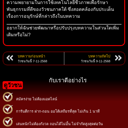
ความพยายามในการใช้เทคโนโลยีชีวภาพเพื่อรักษา
พันธุกรรมที่ดีของวัวชนภาคใต้ ซึ่งสอดคล้องกับประเด็น
เรื่องการอนุรักษ์ที่กล่าวถึงในบทความ
อยากให้ฉันช่วยพัฒนาหรือปรับปรุงบทความในส่วนใดเพิ่ม
เติมหรือไม่?
บทความก่อนหน้า
บทความถัดไป
วัวชนวันนี้ 7-11-2568
วัวชนวันนี้ 9-11-2568
กับเราดีอย่างไร
ดูวัวชน
สมัครง่าย ไม่ต้องแอดไลน์
การันตีการ ฝาก-ถอน ออโต้เสถียรที่สุด ไม่เกิน 1 นาที
เล่นหนักไม่ต้องกังวล ถอนได้ไม่อั้น ไม่จำกัดสูงสุดต่อวัน