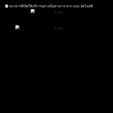
ธนาคารที่เปิดให้บริการอย่างเป็นทางการ ฝาก-ถอน อัตโนมัติ