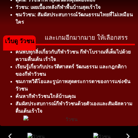
วัวชน: เผยเบื้องหลังกีฬาพื้นบ้านสุดเร้าใจ
ชมวัวชน: สัมผัสประสบการณ์วัฒนธรรมไทยที่ไม่เหมือน
ใคร
และเกมอีกมากมาย ให้เลือกสรร
เว็บดู วัวชน
ค้นพบทุกสิ่งเกี่ยวกับกีฬาวัวชน กีฬาโบราณที่เต็มไปด้วย
ความตื่นเต้น เร้าใจ
เรียนรู้เกี่ยวกับประวัติศาสตร์ วัฒนธรรม และกฎกติกา
ของกีฬาวัวชน
ชมภาพวิดีโอและรูปภาพสุดตระการตาของการแข่งขัน
วัวชน
ค้นหากีฬาวัวชนใกล้บ้านคุณ
สัมผัสประสบการณ์กีฬาวัวชนด้วยตัวเองและสัมผัสความ
ตื่นเต้นเร้าใจ