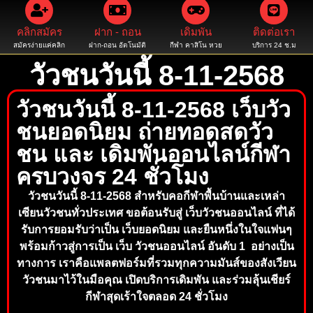
คลิกสมัคร
ฝาก - ถอน
เดิมพัน
ติดต่อเรา
สมัครง่ายแค่คลิก
ฝาก-ถอน อัตโนมัติ
กีฬา คาสิโน หวย
บริการ 24 ช.ม
วัวชนวันนี้ 8-11-2568
วัวชนวันนี้ 8-11-2568 เว็บวัว
ชนยอดนิยม ถ่ายทอดสดวัว
ชน และ เดิมพันออนไลน์กีฬา
ครบวงจร 24 ชั่วโมง
วัวชนวันนี้ 8-11-2568 สำหรับคอกีฬาพื้นบ้านและเหล่า
เซียนวัวชนทั่วประเทศ ขอต้อนรับสู่ เว็บวัวชนออนไลน์ ที่ได้
รับการยอมรับว่าเป็น เว็บยอดนิยม และยืนหนึ่งในใจแฟนๆ
พร้อมก้าวสู่การเป็น เว็บ วัวชนออนไลน์ อันดับ 1 อย่างเป็น
ทางการ เราคือแพลตฟอร์มที่รวมทุกความมันส์ของสังเวียน
วัวชนมาไว้ในมือคุณ เปิดบริการเดิมพัน และร่วมลุ้นเ
ชียร์
กีฬาสุดเร้าใจตลอด 24 ชั่วโมง