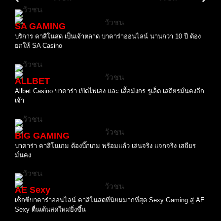
SA GAMING
บริการ คาสิโนสด เป็นเจ้าตลาด บาคาร่าออนไลน์ นานกว่า 10 ปี ต้อง
ยกให้ SA Casino
ALLBET
Allbet Casino บาคาร่า เปิดไพ่เอง และ เสื้อมังกร รูเล็ต เสถียรมั่นคงอีก
เจ้า
BIG GAMING
บาคาร่า คาสิโนเกม ต้องบิ๊กเกม พร้อมแล้ว เล่นจริง แจกจริง เสถียร
มั่นคง
AE Sexy
เซ็กซี่บาคาร่าออนไลน์ คาสิโนสดที่นิยมมากที่สุด Sexy Gaming สู่ AE
Sexy ตื่นเต้นสดใหม่ยิ่งขึ้น