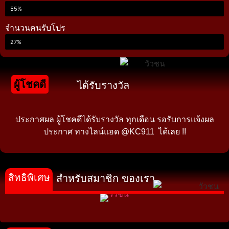
55%
จำนวนคนรับโปร
27%
ผู้โชคดี
ได้รับรางวัล
ประกาศผล ผู้โชคดีได้รับรางวัล ทุกเดือน รอรับการแจ้งผล
ประกาศ ทางไลน์แอด @KC911 ได้เลย !!
สิทธิพิเศษ
สำหรับสมาชิก ของเรา