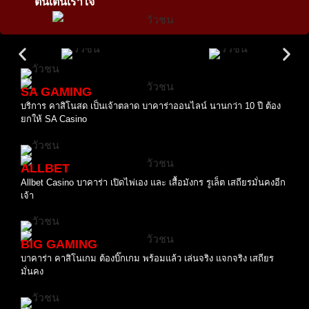
ตื่นเต้นเร้าใจ
SA GAMING
บริการ คาสิโนสด เป็นเจ้าตลาด บาคาร่าออนไลน์ นานกว่า 10 ปี ต้อง
ยกให้ SA Casino
ALLBET
Allbet Casino บาคาร่า เปิดไพ่เอง และ เสื้อมังกร รูเล็ต เสถียรมั่นคงอีก
เจ้า
BIG GAMING
บาคาร่า คาสิโนเกม ต้องบิ๊กเกม พร้อมแล้ว เล่นจริง แจกจริง เสถียร
มั่นคง