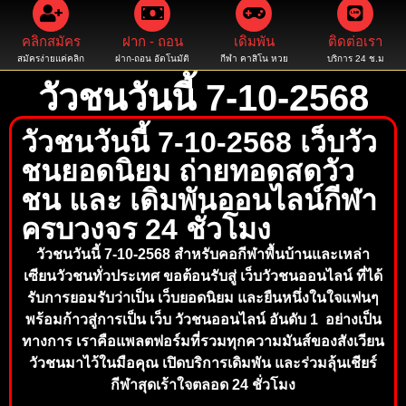
คลิกสมัคร
ฝาก - ถอน
เดิมพัน
ติดต่อเรา
สมัครง่ายแค่คลิก
ฝาก-ถอน อัตโนมัติ
กีฬา คาสิโน หวย
บริการ 24 ช.ม
วัวชนวันนี้ 7-10-2568
วัวชนวันนี้ 7-10-2568 เว็บวัว
ชนยอดนิยม ถ่ายทอดสดวัว
ชน และ เดิมพันออนไลน์กีฬา
ครบวงจร 24 ชั่วโมง
วัวชนวันนี้ 7-10-2568 สำหรับคอกีฬาพื้นบ้านและเหล่า
เซียนวัวชนทั่วประเทศ ขอต้อนรับสู่ เว็บวัวชนออนไลน์ ที่ได้
รับการยอมรับว่าเป็น เว็บยอดนิยม และยืนหนึ่งในใจแฟนๆ
พร้อมก้าวสู่การเป็น เว็บ วัวชนออนไลน์ อันดับ 1 อย่างเป็น
ทางการ เราคือแพลตฟอร์มที่รวมทุกความมันส์ของสังเวียน
วัวชนมาไว้ในมือคุณ เปิดบริการเดิมพัน และร่วมลุ้นเชียร์
กีฬาสุดเร้าใจตลอด 24 ชั่วโมง