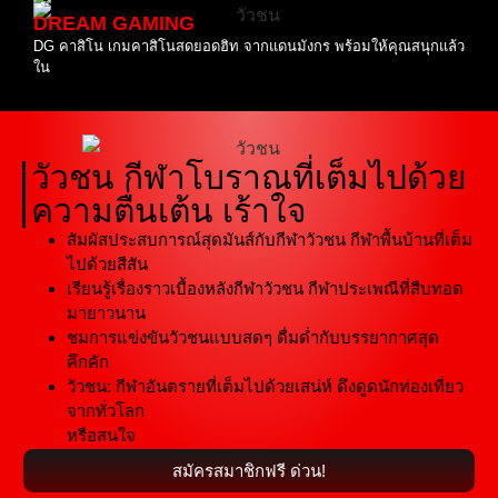
DREAM GAMING
DG คาสิโน เกมคาสิโนสดยอดฮิท จากแดนมังกร พร้อมให้คุณสนุกแล้ว
ใน
วัวชน กีฬาโบราณที่เต็มไปด้วย
ความตื่นเต้น เร้าใจ
สัมผัสประสบการณ์สุดมันส์กับกีฬาวัวชน กีฬาพื้นบ้านที่เต็ม
ไปด้วยสีสัน
เรียนรู้เรื่องราวเบื้องหลังกีฬาวัวชน กีฬาประเพณีที่สืบทอด
มายาวนาน
ชมการแข่งขันวัวชนแบบสดๆ ดื่มด่ำกับบรรยากาศสุด
คึกคัก
วัวชน: กีฬาอันตรายที่เต็มไปด้วยเสน่ห์ ดึงดูดนักท่องเที่ยว
จากทั่วโลก
หรือสนใจ
สมัครสมาชิกฟรี ด่วน!