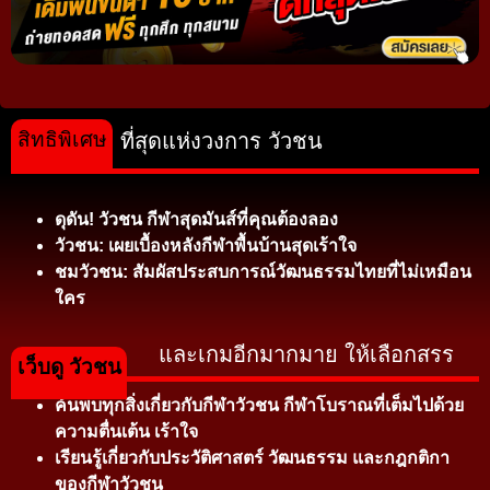
สิทธิพิเศษ
ที่สุดแห่งวงการ วัวชน
ดุดัน! วัวชน กีฬาสุดมันส์ที่คุณต้องลอง
วัวชน: เผยเบื้องหลังกีฬาพื้นบ้านสุดเร้าใจ
ชมวัวชน: สัมผัสประสบการณ์วัฒนธรรมไทยที่ไม่เหมือน
ใคร
และเกมอีกมากมาย ให้เลือกสรร
เว็บดู วัวชน
ค้นพบทุกสิ่งเกี่ยวกับกีฬาวัวชน กีฬาโบราณที่เต็มไปด้วย
ความตื่นเต้น เร้าใจ
เรียนรู้เกี่ยวกับประวัติศาสตร์ วัฒนธรรม และกฎกติกา
ของกีฬาวัวชน