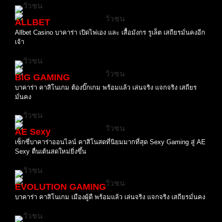
ALLBET
Allbet Casino บาคาร่า เปิดไพ่เอง และ เสื้อมังกร รูเล็ต เสถียรมั่นคงอีก
เจ้า
BIG GAMING
บาคาร่า คาสิโนเกม ต้องบิ๊กเกม พร้อมแล้ว เล่นจริง แจกจริง เสถียร
มั่นคง
AE Sexy
เซ็กซี่บาคาร่าออนไลน์ คาสิโนสดที่นิยมมากที่สุด Sexy Gaming สู่ AE
Sexy ตื่นเต้นสดใหม่ยิ่งขึ้น
EVOLUTION GAMING
บาคาร่า คาสิโนเกม เมืองผู้ดี พร้อมแล้ว เล่นจริง แจกจริง เสถียรมั่นคง