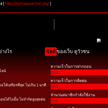
ิง
[
https://rachawuachon.org/
]
ย่างไร
ของเว็บ ดูวัวชน
ข้อดี
ความเร็วในการฝากถอน
ไลน์
89%
ความเร็วในการติดต่อ
โต้เสถียรที่สุด ไม่เกิน 1 นาที
69%
จำนวนสมาชิกกำลังใช้งาน
อนได้ไม่อั้น ไม่จำกัดสูงสุดต่อ
55%