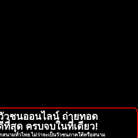
 วัวชนออนไลน์ ถ่ายทอด
ที่สุด ครบจบในที่เดียว!
ทุกสนามทั่วไทย ไม่ว่าจะเป็นวัวชนภาคใต้หรือสนาม