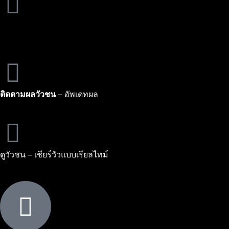
ติดตามผลวัวชน
– อัพเดทผล
ดูวัวชน – เชียร์วัวแบบเรียลไทม์