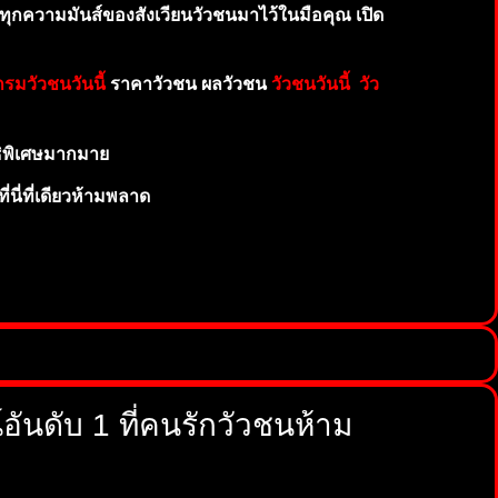
ทุ
กความ
มันส์ข
อ
งสังเวียน
วัวชนมาไว้ใน
มื
อคุณ เปิด
รมวัวชนวันนี้
ราคาวัวชน
ผ
ลวัวชน
วัวชนวันนี้
วัว
ิ
พิเ
ศษ
มา
กมา
ย
ี่นี่ที่
เดียว
ห้ามพลา
ด
นดับ 1 ที่คนรักวัวชนห้าม