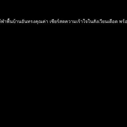
บ้านอันทรงคุณค่า เชียร์สดความเร้าใจในสังเวียนเดือด พร้อมลุ้นเด