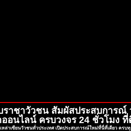
เว็บราชาวัวชน สัมผัสประสบการณ์
อนไลน์ ครบวงจร 24 ชั่วโมง ที่ดี
หล่าเซียนวัวชนทั่วประเทศ เปิดประสบการณ์ใหม่ที่นี่ที่เดียว ครบ