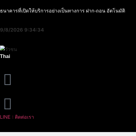
ธนาคารที่เปิดให้บริการอย่างเป็นทางการ ฝาก-ถอน อัตโนมัติ
9/8/2026 9:34:35
Thai
LINE : ติดต่อเรา