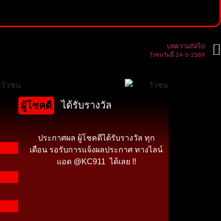
บทความถัดไป
วัวชนวันนี้ 24-5-2569
ได้รับรางวัล
ผู้โชคดี
ประกาศผล ผู้โชคดีได้รับรางวัล ทุก
เดือน รอรับการแจ้งผลประกาศ ทางไลน์
แอด @KC911 ได้เลย !!