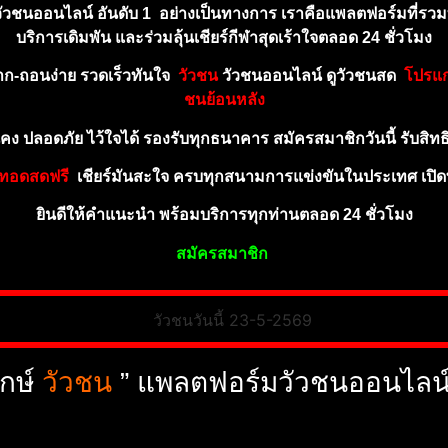
ั
วชนออนไลน์ อันดับ 1 อย่างเป็นทางการ เราคือแพลตฟ
อ
ร์มที่รวม
บริการเดิมพัน และร่วมลุ้นเ
ชี
ยร์กีฬาสุดเร้าใ
จ
ตลอด 24 ชั่วโมง
าก-ถอ
นง่า
ย รวดเร็วทันใจ
วัวชน
วัวชนอ
อนไลน์
ดู
วัวชน
สด
โ
ปรแก
ชนย้
อ
นหลัง
นคง ปล
อ
ดภัย ไว้
ใ
จ
ไ
ด้
ร
อ
งรั
บทุ
ก
ธ
น
าคาร สมัครสมาชิกวันนี้ รับสิทธ
ยทอ
ดส
ดฟ
รี
เ
ชี
ยร์
มัน
ส
ะ
ใ
จ
ค
ร
บ
ทุ
ก
ส
นา
ม
การแข่งขันในประเทศ เ
ปิดท
ยินดีให้คำ
แ
นะนำ พร้อม
บ
ริก
า
รทุ
ก
ท่าน
ตล
อ
ด
24 ชั่
วโมง
สมั
ค
รสมา
ชิก
ักษ์
วัวชน
” แพลตฟอร์มวัวชนออนไลน์อั