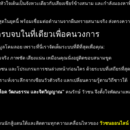
ี่หัวใจเต้นเป็นจังหวะเดียวกับเสียงเชียร์ข้างสนาม และกำลังมองหา
่สุดในยุคนี้ พร้อมเชื่อมต่อตำนานจากผืนทรายสนามจริง ส่งตรงคว
ครบจบในที่เดียวเพื่อคนวงการ
มูลโคมลอย เพราะที่นี่เราจัดเต็มระบบที่ดีที่สุดเพื่อคุณ:
ิง ภาพชัด เสียงแน่น เหมือนคุณนั่งอยู่ติดขอบสนามขูด
ัวชน และโปรแกรมการชนล่วงหน้าก่อนใคร ด้วยระบบที่เสถียรที่สุด
ะห์เจาะลึกจากเซียนวัวตัวจริง แลกเปลี่ยนความรู้ตามวิถีชาวใต้
เลือด วัฒนธรรม และจิตวิญญาณ”
คนรักษ์ วัวชน จึงตั้งใจพัฒนาแพ
นานนักสู้แดนใต้และติดตามทุกความเคลื่อนไหวของ
วัวชนออนไลน์