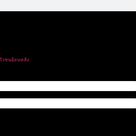
วัวชนย้อนหลัง