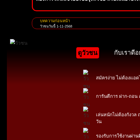
บทความก่อนหน้า
วัวชนวันนี้ 1-11-2568
กับเราดีอ
ดูวัวชน
สมัครง่าย ไม่ต้องแอด
การันตีการ ฝาก-ถอน ออ
เล่นหนักไม่ต้องกังวล ถ
วัน
รองรับการใช้งานผ่านม