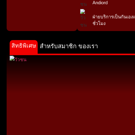
Andiord
ฝ่ายบริการเป็นกันเอง
ชั่วโมง
สิทธิพิเศษ
สำหรับสมาชิก ของเรา