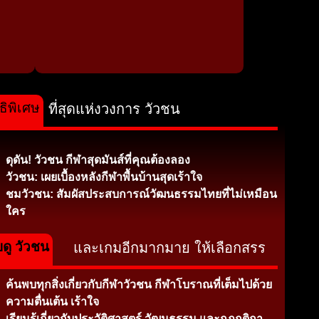
ธิพิเศษ
ที่สุดแห่งวงการ วัวชน
ดุดัน! วัวชน กีฬาสุดมันส์ที่คุณต้องลอง
วัวชน: เผยเบื้องหลังกีฬาพื้นบ้านสุดเร้าใจ
ชมวัวชน: สัมผัสประสบการณ์วัฒนธรรมไทยที่ไม่เหมือน
ใคร
บดู วัวชน
และเกมอีกมากมาย ให้เลือกสรร
ค้นพบทุกสิ่งเกี่ยวกับกีฬาวัวชน กีฬาโบราณที่เต็มไปด้วย
ความตื่นเต้น เร้าใจ
เรียนรู้เกี่ยวกับประวัติศาสตร์ วัฒนธรรม และกฎกติกา