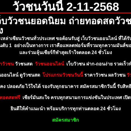
วัวชนวันนี้ 2-11-2568
 เว็บวัวชนยอดนิยม ถ่ายทอดสดวัว
ง
เหล่าเซียนวัวชนทั่วประเทศ ขอต้อนรับสู่ เว็บวัวชนออนไลน์ ที่ได้ร
อันดับ 1 อย่างเป็นทางการ เราคือแพลตฟอร์มที่รวมทุกความมันส์ของ
และร่วมลุ้นเ
ชียร์กีฬาสุดเร้าใจตลอด 24 ชั่วโมง
าวัวชน
วัวชนสด
วัว
ชนออนไลน์
เ
ว็
บ
วัวชน ฝาก-ถอ
นง่า
ย รวดเร็ว
ออนไลน์ ดู
วัวชน
สด
โปรแกรมวัวชนวันนี้
ราคาวัวชน
ผ
ลวัวชน
วั
คง ปลอดภัย ไว้ใ
จ
ไ
ด้
ร
อ
งรั
บทุ
ก
ธ
น
าคาร สมัครสมาชิกวันนี้ รับสิทธ
ยทอ
ดสดฟรี
เ
ชี
ยร์
มัน
ส
ะ
ใ
จ
ค
ร
บ
ทุ
ก
ส
นา
ม
การแข่งขันในประเทศ เ
ปิดท
ยินดีให้คำ
แ
นะนำ พร้อม
บ
ริก
า
รทุก
ท่าน
ตล
อ
ด
24 ชั่
วโมง
สมั
ค
รสมา
ชิก