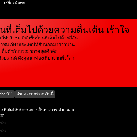
เสถียรมั่นคง
ที่เต็มไปด้วยความตื่นเต้น เร้าใจ
ีฬาวัวชน กีฬาพื้นบ้านที่เต็มไปด้วยสีสัน
กีฬาวัวชน กีฬาประเพณีที่สืบทอดมายาวนาน
ื่มด่ำกับบรรยากาศสุดคึกคัก
้วยเสน่ห์ ดึงดูดนักท่องเที่ยวจากทั่วโลก
abet911
ถ่ายทอดสดวัวชนวันนี้
รที่เปิดให้บริการอย่างเป็นทางการ ฝาก-ถอน
ัติ