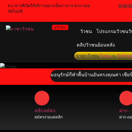
6/8/2
ธนาคารที่เปิดให้บริการอย่างเป็นทางการ ฝาก-ถอน
อัตโนมัติ
ดูวัวชน
วัวชน
โปรแกรมวัวชนวัน
คลิปวัวชนย้อนหลัง
ราชาวัวชน
วัวชน
>
วัวชนอ
จิตวิญญาณไทย! ร่วมอนุรักษ์กีฬาพื้นบ้านอันทรงคุณค่า เชียร์สดควา
คลิกสมัคร
ฝาก -
สมัครง่ายแค่คลิก
ฝาก-ถอน