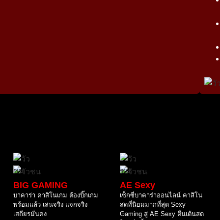
BIG GAMING
AE Sexy
บาคาร่า คาสิโนเกม ต้องบิ๊กเกม
เซ็กซี่บาคาร่าออนไลน์ คาสิโน
พร้อมแล้ว เล่นจริง แจกจริง
สดที่นิยมมากที่สุด Sexy
เสถียรมั่นคง
Gaming สู่ AE Sexy ตื่นเต้นสด