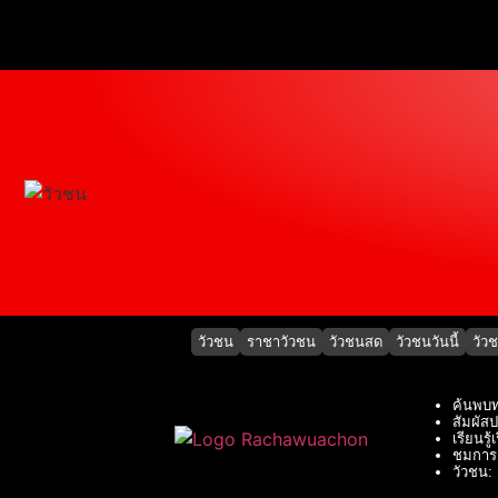
วัวชน
ราชาวัวชน
วัวชนสด
วัวชนวันนี้
วัว
ค้นพบทุ
สัมผัสป
เรียนรู
ชมการแ
วัวชน: 