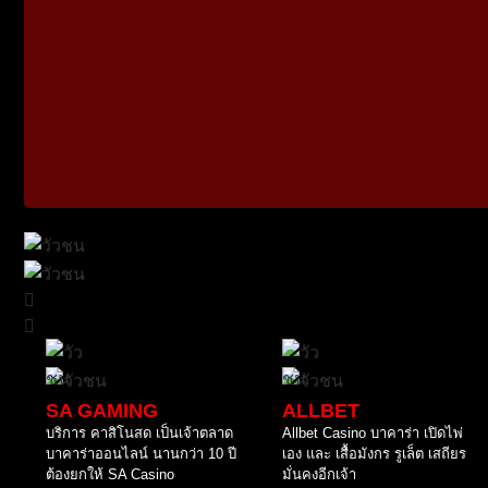
SA GAMING
ALLBET
บริการ คาสิโนสด เป็นเจ้าตลาด
Allbet Casino บาคาร่า เปิดไพ่
บาคาร่าออนไลน์ นานกว่า 10 ปี
เอง และ เสื้อมังกร รูเล็ต เสถียร
ต้องยกให้ SA Casino
มั่นคงอีกเจ้า