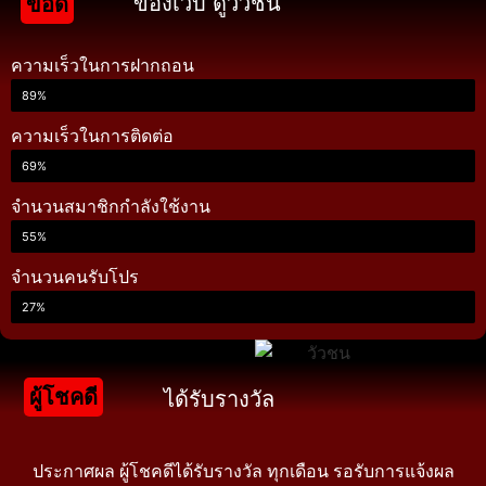
ของเว็บ ดูวัวชน
ข้อดี
ความเร็วในการฝากถอน
89%
ความเร็วในการติดต่อ
69%
จำนวนสมาชิกกำลังใช้งาน
55%
จำนวนคนรับโปร
27%
ผู้โชคดี
ได้รับรางวัล
ประกาศผล ผู้โชคดีได้รับรางวัล ทุกเดือน รอรับการแจ้งผล