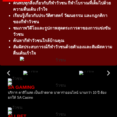
ค้นพบทุกสิ่งเกี่ยวกับกีฬาวัวชน กีฬาโบราณที่เต็มไปด้วย
ความตื่นเต้น เร้าใจ
เรียนรู้เกี่ยวกับประวัติศาสตร์ วัฒนธรรม และกฎกติกา
ของกีฬาวัวชน
ชมภาพวิดีโอและรูปภาพสุดตระการตาของการแข่งขัน
วัวชน
ค้นหากีฬาวัวชนใกล้บ้านคุณ
สัมผัสประสบการณ์กีฬาวัวชนด้วยตัวเองและสัมผัสความ
ตื่นเต้นเร้าใจ
SA GAMING
บริการ คาสิโนสด เป็นเจ้าตลาด บาคาร่าออนไลน์ นานกว่า 10 ปี ต้อง
ยกให้ SA Casino
ALLBET