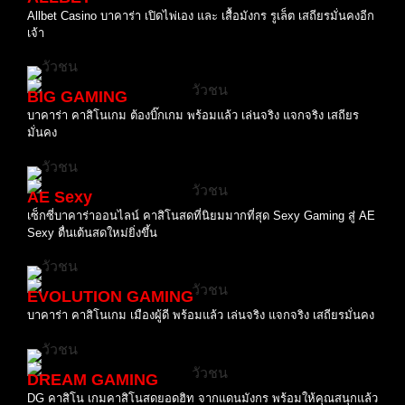
Allbet Casino บาคาร่า เปิดไพ่เอง และ เสื้อมังกร รูเล็ต เสถียรมั่นคงอีก
เจ้า
BIG GAMING
บาคาร่า คาสิโนเกม ต้องบิ๊กเกม พร้อมแล้ว เล่นจริง แจกจริง เสถียร
มั่นคง
AE Sexy
เซ็กซี่บาคาร่าออนไลน์ คาสิโนสดที่นิยมมากที่สุด Sexy Gaming สู่ AE
Sexy ตื่นเต้นสดใหม่ยิ่งขึ้น
EVOLUTION GAMING
บาคาร่า คาสิโนเกม เมืองผู้ดี พร้อมแล้ว เล่นจริง แจกจริง เสถียรมั่นคง
DREAM GAMING
DG คาสิโน เกมคาสิโนสดยอดฮิท จากแดนมังกร พร้อมให้คุณสนุกแล้ว