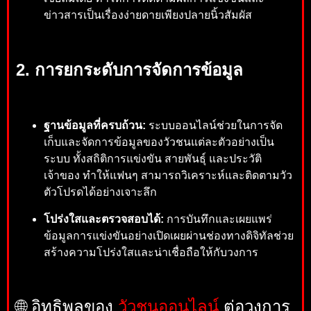
ข่าวสารเป็นเรื่องง่ายดายเพียงปลายนิ้วสัมผัส
2. การยกระดับการจัดการข้อมูล
ฐานข้อมูลที่ครบถ้วน:
ระบบออนไลน์ช่วยในการจัด
เก็บและจัดการข้อมูลของวัวชนแต่ละตัวอย่างเป็น
ระบบ ทั้งสถิติการแข่งขัน สายพันธุ์ และประวัติ
เจ้าของ ทำให้แฟนๆ สามารถวิเคราะห์และติดตามวัว
ตัวโปรดได้อย่างเจาะลึก
โปร่งใสและตรวจสอบได้:
การบันทึกและเผยแพร่
ข้อมูลการแข่งขันอย่างเปิดเผยผ่านช่องทางดิจิทัลช่วย
สร้างความโปร่งใสและน่าเชื่อถือให้กับวงการ
🌐 อิทธิพลของ
วัวชนออนไลน์
ต่อวงการ