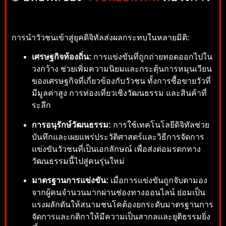
การนำวัวชนเข้าสู่ยุคดิจิทัลส่งผลกระทบในหลายมิติ:
เศรษฐกิจท้องถิ่น:
การแข่งขันที่ถูกถ่ายทอดออกไปใน
วงกว้าง ช่วยเพิ่มความนิยมและกระตุ้นการหมุนเวียน
ของเศรษฐกิจที่เกี่ยวข้องกับวัวชน ทั้งการซื้อขายวัวที่
มีมูลค่าสูง การท่องเที่ยวเชิงวัฒนธรรม และสินค้าที่
ระลึก
การอนุรักษ์วัฒนธรรม:
การใช้เทคโนโลยีดิจิทัลช่วย
บันทึกและเผยแพร่ประวัติศาสตร์และวิธีการจัดการ
แข่งขันวัวชนที่เป็นเอกลักษณ์ เพื่อส่งต่อมรดกทาง
วัฒนธรรมนี้ไปสู่คนรุ่นใหม่
มาตรฐานการแข่งขัน:
เมื่อการแข่งขันถูกจับตามอง
จากผู้คนจำนวนมากผ่านช่องทางออนไลน์ ย่อมเป็น
แรงผลักดันให้สนามชนโคต้องยกระดับมาตรฐานการ
จัดการและกติกาให้มีความเป็นสากลและยุติธรรมยิ่ง