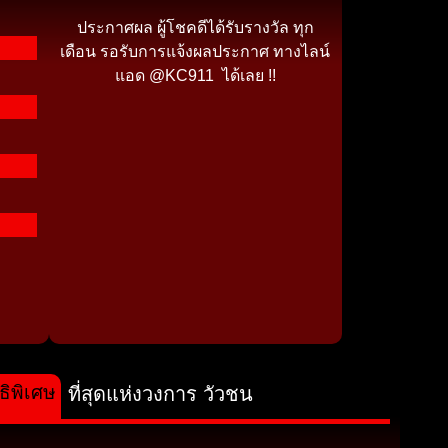
ประกาศผล ผู้โชคดีได้รับรางวัล ทุก
เดือน รอรับการแจ้งผลประกาศ ทางไลน์
แอด @KC911 ได้เลย !!
ธิพิเศษ
ที่สุดแห่งวงการ วัวชน