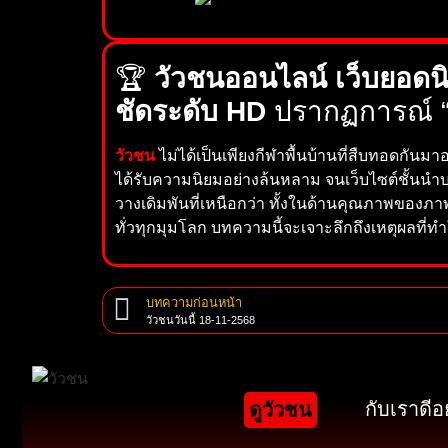
🏆
วัวชนออนไลน์ เว็บยอดนิ
ชัดระดับ HD
ปรากฏการณ์ “ว
วัวชน
ไม่ได้เป็นเพียงกีฬาพื้นบ้านที่สืบทอดกันม
ได้รับความนิยมอย่างล้นหลาม จนเว็บไซต์ชั้นนำบา
วางเดิมพันที่เหนือกว่า ทั้งในด้านคุณภาพของภ
ทั่วทุกมุมโลก บทความนี้จะเจาะลึกถึงเหตุผลที่
บทความก่อนหน้า
วัวชนวันนี้ 18-11-2568
กับเราดีอ
ดูวัวชน