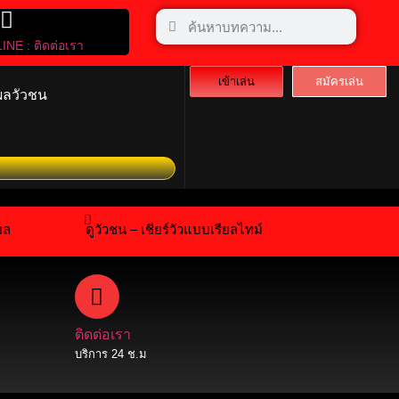
LINE : ติดต่อเรา
เข้าเล่น
สมัครเล่น
ผลวัวชน
า! มาร่วมสร้างตำนานไปด้วยกัน!ลก
ผล
ดูวัวชน – เชียร์วัวแบบเรียลไทม์
ติดต่อเรา
บริการ 24 ช.ม