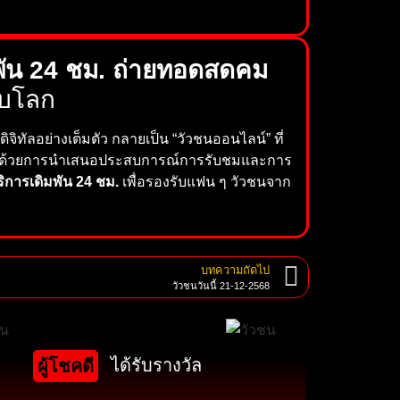
มพัน 24 ชม. ถ่ายทอดสดคม
ับโลก
จิทัลอย่างเต็มตัว กลายเป็น “วัวชนออนไลน์” ที่
โลก ด้วยการนำเสนอประสบการณ์การรับชมและการ
ริการเดิมพัน 24 ชม.
เพื่อรองรับแฟน ๆ วัวชนจาก
บทความถัดไป
วัวชนวันนี้ 21-12-2568
ได้รับรางวัล
ผู้โชคดี