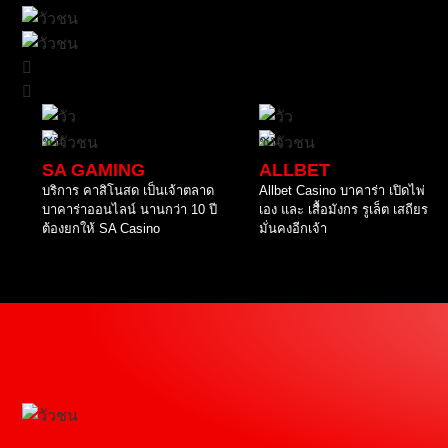
SA GAMING
ALLBET
บริการ คาสิโนสด เป็นเจ้าตลาด
Allbet Casino บาคาร่า เปิดไพ่
บาคาร่าออนไลน์ นานกว่า 10 ปี
เอง และ เสื้อมังกร รูเล็ต เสถียร
ต้องยกให้ SA Casino
มั่นคงอีกเจ้า