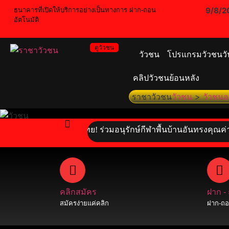
9/8/2
ธนาคารที่เปิดให้บริการอย่างเป็นทางการ ฝาก-ถอน
อัตโนมัติ
ดูวัวชน
วัวชน
โปรแกรมวัวชนวัน
คลิปวัวชนย้อนหลัง
ราชาวัวชน
วัวชน
>
วัวชนอ
 สัมผัสจิตวิญญาณไทย! ร่วมอนุรักษ์กีฬาพื้นบ้านอันทรงคุณค่า เชีย
คลิกสมัคร
ฝาก -
สมัครง่ายแค่คลิก
ฝาก-ถอน