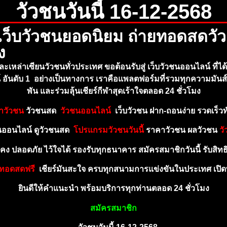
วัวชนวันนี้ 16-12-2568
8 เว็บวัวชนยอดนิยม ถ่ายทอดสดวั
ง
ละเหล่าเซียนวัวชนทั่วประเทศ ขอต้อนรับสู่ เว็บวัวชนออนไลน์ ที่ได
์ อันดับ 1 อย่างเป็นทางการ เราคือแพลตฟ
อ
ร์มที่รวมทุกความ
มันส
พัน และร่วมลุ้นเ
ชียร์กีฬาสุดเร้าใ
จตลอด 24 ชั่วโมง
าวัวชน
วัวชนสด
วัว
ชนออ
นไล
น์
เ
ว็
บ
วัวชน ฝาก-ถอ
นง่า
ย รวดเร็ว
นอ
อนไลน์
ดู
วัวชน
สด
โ
ปรแกรมวัวชนวันนี้
ราคาวัวชน
ผ
ลวัวชน
วั
คง ปลอดภัย ไว้ใ
จ
ไ
ด้
ร
อ
งรั
บทุ
ก
ธ
น
าคาร สมัครสมาชิกวันนี้ รับสิทธ
ยทอ
ดส
ดฟ
รี
เ
ชี
ยร์
มัน
ส
ะ
ใ
จ
ค
ร
บ
ทุ
ก
ส
นา
ม
การแข่งขันในประเทศ เ
ปิดท
ยินดีให้คำ
แ
นะนำ พร้อม
บ
ริก
า
รทุ
ก
ท่าน
ตล
อ
ด
24 ชั่
วโมง
สมั
ค
รสมา
ชิก