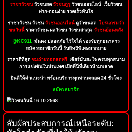
ราชาวัวชน
วัวชนสด
วัวชนกูรู
วัวชนออน
ไล
น์ เ
ว็
บ
วัวชน
ฝาก-ถอ
นง่า
ย รวดเร็วทันใจ
ราชาวัวชน วัวชน
วัวชนออนไลน์
ดูวัวชน
สด
โปรแกรมวัว
ชนวันนี้
ราคาวัวชน
ผ
ลวัวชน วัวชนล่า
สุด
วัวชนย้อนหลัง
@KC911
มั่นคง ปลอดภัย ไว้ใ
จไ
ด้
ร
อ
งรั
บทุ
ก
ธ
น
าคาร
สมัครสมาชิกวันนี้ รับสิทธิ
พิเ
ศษ
มา
กมา
ย
ราคาดีที่สุด
ชมถ่ายทอ
ดสดฟรี
เ
ชี
ยร์
มัน
ส
ะ
ใ
จ
ค
ร
บ
ทุ
ก
ส
นา
ม
การแข่งขันในประเทศ เ
ปิดที่นี่ที่
เดียว
ห้ามพลา
ด
ยินดีให้คำ
แ
นะนำ พร้อม
บ
ริก
า
รทุก
ท่าน
ตล
อ
ด
24 ชั่
วโมง
สมั
ค
รสมา
ชิก
สัมผัสประสบการณ์เหนือระดับ: