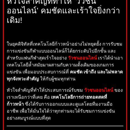
หัวใจสำคัญที่ทำให้ ‘วัวชน
ออนไลน์’ คมชัดและเร้าใจยิ่งกว่า
เดิม!
ในยุคดิจิทัลที่เทคโนโลยีก้าวหน้าอย่างไม่หยุดยั้ง การรับชม
การแข่งขันกีฬาแบบออนไลน์ก็ได้ยกระดับไปอีกขั้น และ
สำหรับแฟนกีฬาสุดเร้าใจอย่าง
วัวชนออนไลน์
เราได้นำเอา
เทคโนโลยีล้ำสมัยมาผสานกับความดั้งเดิมของเกมการ
แข่งขัน เพื่อมอบประสบการณ์ที่
คมชัด เข้าถึง และไม่พลาด
ทุกจังหวะสำคัญ
ให้กับผู้ชมทุกท่าน
หัวใจสำคัญที่ทำให้ประสบการณ์รับชม
วัวชนออนไลน์
ของ
เราเหนือกว่าที่เคย คือ
เทคโนโลยีการถ่ายทอดสดที่
ก้าวหน้า
ซึ่งได้รับการออกแบบและดูแลโดยทีมงานมือ
อาชีพ เพื่อให้มั่นใจได้ว่าทุกท่านจะได้รับชมการแข่งขัน
อย่างสมบูรณ์แบบที่สุด