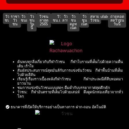
วัว
ราชา
วัว
วัว
วัวชน
วัว
วัว
วัว
วัว
สหาย
ufabet911
ถ่ายทอด
ชน
วัว
ชนสด
ชน
ล่าสุด
ชน.เน็ต
ลาน
ชน
ชน
วัวชน
สดวัวชน
ชน
วัน
2565
ดอท
เน็ต
วันนี้
นี้
เน็ต
ค้นพบทุกสิ่งเกี่ยวกับกีฬาวัวชน กีฬาโบราณที่เต็มไปด้วยความตื่น
เต้น เร้าใจ
สัมผัสประสบการณ์สุดมันส์กับการแข่งขันวัวชน กีฬาพื้นบ้านที่เต็ม
ไปด้วยสีสัน
เรียนรู้เรื่องราวเบื้องหลังกีฬาวัวชน กีฬาประเพณีที่สืบทอดมา
ยาวนาน
ชมการแข่งขันวัวชนแบบสดๆ ดื่มด่ำกับบรรยากาศสุดคึกคัก
วัวชน: กีฬาอันตรายที่เต็มไปด้วยเสน่ห์ ดึงดูดนักท่องเที่ยวจากทั่ว
โลก
ธนาคารที่เปิดให้บริการอย่างเป็นทางการ ฝาก-ถอน อัตโนมัติ