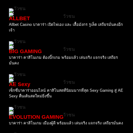
ALLBET
Allbet Casino บาคาร่า เปิดไพ่เอง และ เสื้อมังกร รูเล็ต เสถียรมั่นคงอีก
เจ้า
BIG GAMING
บาคาร่า คาสิโนเกม ต้องบิ๊กเกม พร้อมแล้ว เล่นจริง แจกจริง เสถียร
มั่นคง
AE Sexy
เซ็กซี่บาคาร่าออนไลน์ คาสิโนสดที่นิยมมากที่สุด Sexy Gaming สู่ AE
Sexy ตื่นเต้นสดใหม่ยิ่งขึ้น
EVOLUTION GAMING
บาคาร่า คาสิโนเกม เมืองผู้ดี พร้อมแล้ว เล่นจริง แจกจริง เสถียรมั่นคง