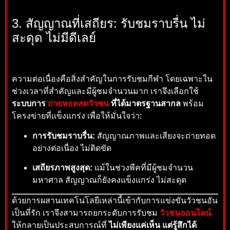
3. สัญญาณที่เสถียร: รับชมราบรื่น ไม่
สะดุด ไม่มีดีเลย์
ความต่อเนื่องคือสิ่งสำคัญในการรับชมกีฬา โดยเฉพาะใน
ช่วงเวลาที่สำคัญและมีผู้ชมจำนวนมาก เราจึงเลือกใช้
ระบบการ
ถ่ายทอดสดวัวชน
ที่ได้มาตรฐานสากล
พร้อม
โครงข่ายที่แข็งแกร่ง เพื่อให้มั่นใจว่า:
การรับชมราบรื่น:
สัญญาณภาพและเสียงจะถ่ายทอด
อย่างต่อเนื่อง ไม่ติดขัด
เสถียรภาพสูงสุด:
แม้ในช่วงพีคที่มีผู้ชมจำนวน
มหาศาล สัญญาณก็ยังคงแข็งแกร่ง ไม่สะดุด
ด้วยการผสานเทคโนโลยีเหล่านี้เข้ากับการแข่งขันวัวชนอัน
เป็นที่รัก เราจึงสามารถยกระดับการรับชม
วัวชนออนไลน์
ให้กลายเป็นประสบการณ์ที่
ไม่เพียงแค่เห็น แต่รู้สึกได้