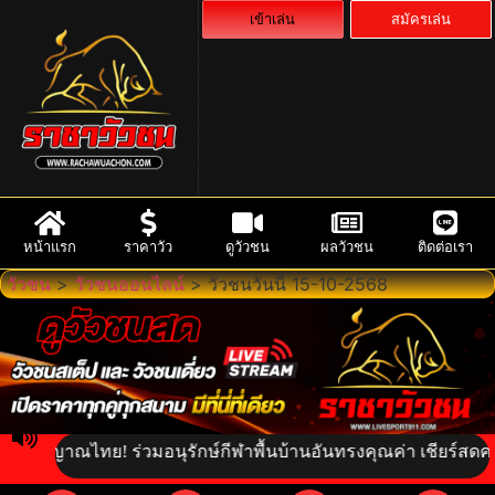
เข้าเล่น
สมัครเล่น
หน้าแรก
ราคาวัว
ดูวัวชน
ผลวัวชน
ติดต่อเรา
วัวชน
>
วัวชนออนไลน์
>
วัวชนวันนี้ 15-10-2568
าณไทย! ร่วมอนุรักษ์กีฬาพื้นบ้านอันทรงคุณค่า เชียร์สดความเร้าใ