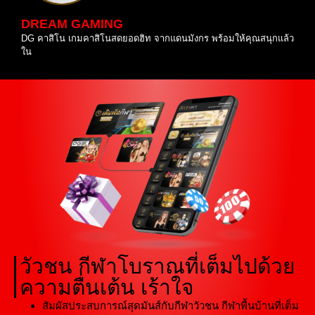
DREAM GAMING
DG คาสิโน เกมคาสิโนสดยอดฮิท จากแดนมังกร พร้อมให้คุณสนุกแล้ว
ใน
วัวชน กีฬาโบราณที่เต็มไปด้วย
ความตื่นเต้น เร้าใจ
สัมผัสประสบการณ์สุดมันส์กับกีฬาวัวชน กีฬาพื้นบ้านที่เต็ม