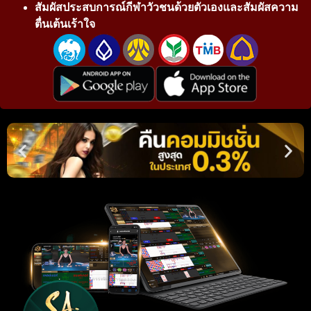
สัมผัสประสบการณ์กีฬาวัวชนด้วยตัวเองและสัมผัสความ
ตื่นเต้นเร้าใจ