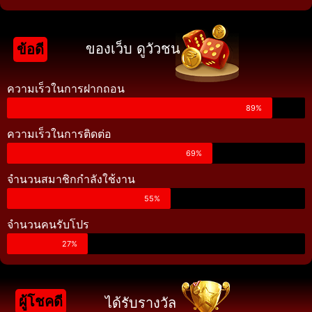
ของเว็บ ดูวัวชน
ข้อดี
ความเร็วในการฝากถอน
89%
ความเร็วในการติดต่อ
69%
จำนวนสมาชิกกำลังใช้งาน
55%
จำนวนคนรับโปร
27%
ผู้โชคดี
ได้รับรางวัล