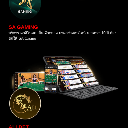
SA GAMING
บริการ คาสิโนสด เป็นเจ้าตลาด บาคาร่าออนไลน์ นานกว่า 10 ปี ต้อง
ยกให้ SA Casino
ALLBET