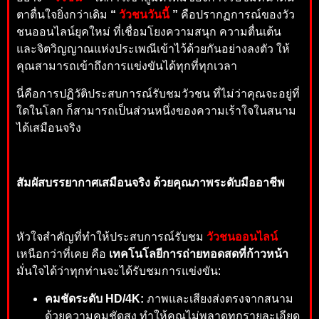
ตาตื่นใจยิ่งกว่าเดิม
“
วัวชนวันนี้
”
คือปรากฏการณ์ของวัว
ชนออนไลน์ยุคใหม่ ที่เชื่อมโยงความสนุก ความตื่นเต้น
และจิตวิญญาณแห่งประเพณีเข้าไว้ด้วยกันอย่างลงตัว ให้
คุณสามารถเข้าถึงการแข่งขันได้ทุกที่ทุกเวลา
นี่คือการปฏิวัติประสบการณ์รับชมวัวชน ที่ไม่ว่าคุณจะอยู่ที่
ใดในโลก ก็สามารถเป็นส่วนหนึ่งของความเร้าใจในสนาม
ได้เสมือนจริง
สัมผัสบรรยากาศเสมือนจริง ด้วยคุณภาพระดับมืออาชีพ
หัวใจสำคัญที่ทำให้ประสบการณ์รับชม
วัวชนออนไลน์
เหนือกว่าที่เคย คือ
เทคโนโลยีการถ่ายทอดสดที่ก้าวหน้า
มั่นใจได้ว่าทุกท่านจะได้รับชมการแข่งขัน:
คมชัดระดับ HD/4K:
ภาพและเสียงส่งตรงจากสนาม
ด้วยความคมชัดสูง ทำให้คุณไม่พลาดทุกรายละเอียด