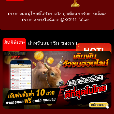
ประกาศผล ผู้โชคดีได้รับรางวัล ทุกเดือน รอรับการแจ้งผล
ประกาศ ทางไลน์แอด @KC911 ได้เลย !!
สิทธิพิเศษ
สำหรับสมาชิก ของเรา