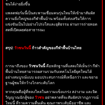
ชนได้ง่ายยิ่งขึ้น
แพลตฟอร์มนี้เป็นสะพานเชื่อมคนรุ่นใหม่ให้เข้ามาสัมผัส
ความยิ่งใหญ่ของกีฬาพื้นบ้าน พร้อมทั้งส่งเสริมให้การ
แข่งขันเป็นไปอย่างโปร่งใสและยุติธรรม ผ่านการถ่ายทอด
สดที่เปิดเผยต่อสาธารณะ
สรุป:
วัวชนวันนี้
ก้าวสำคัญของกีฬาพื้นบ้านไทย
การมาถึงของ
วัวชนวันนี้
คือหลักฐานที่แสดงให้เห็นว่า กีฬา
พื้นบ้านไทยสามารถผสานรวมกับเทคโนโลยียุคใหม่ได้
อย่างสมบูรณ์แบบ มอบประสบการณ์ที่เหนือกว่า และขยาย
ฐานผู้ชมให้กว้างไกลระดับโลก
หากคุณคือผู้ที่หลงใหลในความแข็งแกร่ง สง่างาม และจิต
วิญญาณนักสู้ของ
วัวชน
อย่าพลาดที่จะสัมผัสปรากฏการณ์
ใหม่นี้ ที่รวมความตื่นเต้น คุณภาพระดับมืออาชีพ และ