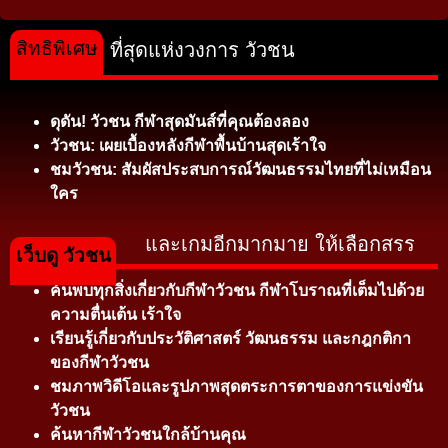
สิทธิพิเศษ
ที่สุดแห่งวงการ วัวชน
ดุดัน! วัวชน กีฬาสุดมันส์ที่คุณต้องลอง
วัวชน: เผยเบื้องหลังกีฬาพื้นบ้านสุดเร้าใจ
ชมวัวชน: สัมผัสประสบการณ์วัฒนธรรมไทยที่ไม่เหมือน
ใคร
และเกมอีกมากมาย ให้เลือกสรร
เว็บดู วัวชน
ค้นพบทุกสิ่งเกี่ยวกับกีฬาวัวชน กีฬาโบราณที่เต็มไปด้วย
ความตื่นเต้น เร้าใจ
เรียนรู้เกี่ยวกับประวัติศาสตร์ วัฒนธรรม และกฎกติกา
ของกีฬาวัวชน
ชมภาพวิดีโอและรูปภาพสุดตระการตาของการแข่งขัน
วัวชน
ค้นหากีฬาวัวชนใกล้บ้านคุณ