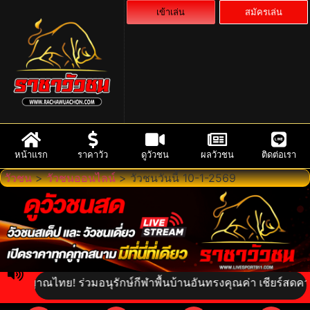
เข้าเล่น
สมัครเล่น
หน้าแรก
ราคาวัว
ดูวัวชน
ผลวัวชน
ติดต่อเรา
วัวชน
>
วัวชนออนไลน์
>
วัวชนวันนี้ 10-1-2569
วิญญาณไทย! ร่วมอนุรักษ์กีฬาพื้นบ้านอันทรงคุณค่า เชียร์สดความเร