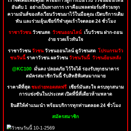
เราจัดเต็มเพื่อคุณ! พร้อมก้าวสู่การเป็น เว็บ วัวชนออนไลน์
อันดับ 1 อย่างเป็นทางการ เราคือแพลตฟ
อ
ร์มที่รวมทุ
ก
ความ
มันส์ข
อ
งสังเวียน
วัวชนมาไว้ใน
มื
อคุณ เปิดบริการเดิม
พัน และร่วมลุ้นเ
ชี
ยร์กีฬาสุดเร้าใ
จตลอด 24 ชั่วโมง
ราชาวัวชน
วัวชนสด
วัว
ชนออ
นไ
ล
น์
เ
ว็
บ
วัวชน ฝาก-ถอ
น
ง่า
ย รวดเร็วทันใจ
ราชาวัวชน
วัวชน
วัวชนอ
อนไลน์
ดู
วัวชน
สด
โ
ปรแกรมวัว
ชนวันนี้
ราคาวัวชน
ผ
ลวัวชน
วัวชนวันนี้
วัวชนย้
อ
นหลัง
@KC100
มั่นคง ปล
อ
ดภัย ไว้ใ
จ
ไ
ด้
ร
อ
งรั
บทุ
ก
ธ
น
าคาร
สมัครสมาชิกวันนี้ รับสิทธิ
พิเ
ศษ
มา
กมา
ย
ราคาดีที่สุด
ชมถ่ายทอ
ดส
ดฟ
รี
เ
ชี
ยร์
มัน
ส
ะ
ใ
จ
ค
ร
บ
ทุ
ก
ส
นา
ม
การแข่งขันในประเทศ เ
ปิดที่นี่ที่
เดียว
ห้ามพลา
ด
ยินดีให้คำ
แ
นะนำ พร้อม
บ
ริก
า
รทุ
ก
ท่าน
ตล
อ
ด
24 ชั่
วโมง
สมั
ค
รสมา
ชิก