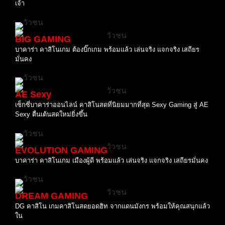
เจ้า
BIG GAMING
บาคาร่า คาสิโนเกม ต้องบิ๊กเกม พร้อมแล้ว เล่นจริง แจกจริง เสถียร
มั่นคง
AE Sexy
เซ็กซี่บาคาร่าออนไลน์ คาสิโนสดที่นิยมมากที่สุด Sexy Gaming สู่ AE
Sexy ตื่นเต้นสดใหม่ยิ่งขึ้น
EVOLUTION GAMING
บาคาร่า คาสิโนเกม เมืองผู้ดี พร้อมแล้ว เล่นจริง แจกจริง เสถียรมั่นคง
DREAM GAMING
DG คาสิโน เกมคาสิโนสดยอดฮิท จากแดนมังกร พร้อมให้คุณสนุกแล้ว
ใน