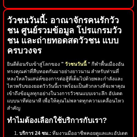
วัวชนวันนี้: อาณาจักรคนรักวัว
ชน ศูนย์รวมข้อมูล โปรแกรมวัว
ชน และถ่ายทอดสดวัวชน แบบ
ครบวงจร
ยินดีต้อนรับเข้าสู่โลกของ
”
วัวชนวันนี้
“
กีฬาพื้นเมืองอัน
ทรงคุณค่าที่สืบทอดกันมาอย่างยาวนาน สำหรับท่านที่
หลงใหลในเสน่ห์ของการต่อสู้ที่เต็มไปด้วยพละกำลังและ
ไหวพริบของยอดวัววันนี้เราพร้อมเป็นตัวกลางที่จะพาคุณ
เข้าถึงข้อมูลทุกอย่างในวงการวัวชนแบบเจาะลึก อัปเดต
แบบนาทีต่อนาที เพื่อให้คุณไม่พลาดทุกความเคลื่อนไหว
สำคัญ
ทำไมต้องเลือกใช้บริการกับเรา?
บริการ 24 ชม.:
ทีมงานมืออาชีพคอยดูแลและอัปเดต