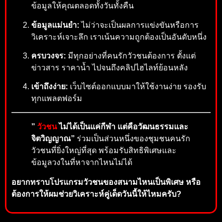
ข้อมูลให้คุณตลอดทั้งวันทั้งคืน
ข้อมูลแม่นยำ:
ไม่ว่าจะเป็นผลการแข่งขันหรือการ
วิเคราะห์เจาะลึก เราเน้นความถูกต้องเป็นอันดับหนึ่ง
ครบวงจร:
มีทุกอย่างที่คนรักวัวชนต้องการ ตั้งแต่
ข่าวสาร ราคาน้ำ ไปจนถึงคลิปไฮไลท์ย้อนหลัง
เข้าถึงง่าย:
เว็บไซต์ออกแบบมาให้ใช้งานง่าย รองรับ
ทุกแพลตฟอร์ม
”
วัวชน
ไม่ได้เป็นแค่กีฬา แต่คือวัฒนธรรมและ
จิตวิญญาณ”
ร่วมเป็นส่วนหนึ่งของชุมชนคนรัก
วัวชนที่ยิ่งใหญ่ที่สุด พร้อมรับสิทธิพิเศษและ
ข้อมูลวงในที่หาจากไหนไม่ได้
อยากทราบโปรแกรมวัวชนของสนามไหนเป็นพิเศษ หรือ
ต้องการให้ผมช่วยวิเคราะห์คู่เด็ดวันนี้ให้ไหมครับ?