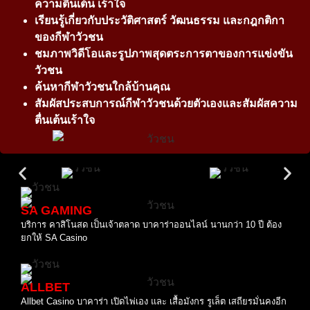
ความตื่นเต้น เร้าใจ
เรียนรู้เกี่ยวกับประวัติศาสตร์ วัฒนธรรม และกฎกติกา
ของกีฬาวัวชน
ชมภาพวิดีโอและรูปภาพสุดตระการตาของการแข่งขัน
วัวชน
ค้นหากีฬาวัวชนใกล้บ้านคุณ
สัมผัสประสบการณ์กีฬาวัวชนด้วยตัวเองและสัมผัสความ
ตื่นเต้นเร้าใจ
SA GAMING
บริการ คาสิโนสด เป็นเจ้าตลาด บาคาร่าออนไลน์ นานกว่า 10 ปี ต้อง
ยกให้ SA Casino
ALLBET
Allbet Casino บาคาร่า เปิดไพ่เอง และ เสื้อมังกร รูเล็ต เสถียรมั่นคงอีก