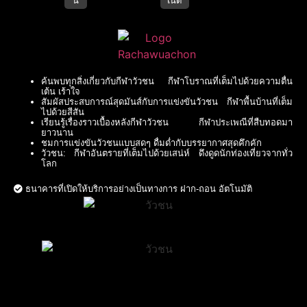
นี้
เน็ต
ค้นพบทุกสิ่งเกี่ยวกับกีฬาวัวชน กีฬาโบราณที่เต็มไปด้วยความตื่น
เต้น เร้าใจ
สัมผัสประสบการณ์สุดมันส์กับการแข่งขันวัวชน กีฬาพื้นบ้านที่เต็ม
ไปด้วยสีสัน
เรียนรู้เรื่องราวเบื้องหลังกีฬาวัวชน กีฬาประเพณีที่สืบทอดมา
ยาวนาน
ชมการแข่งขันวัวชนแบบสดๆ ดื่มด่ำกับบรรยากาศสุดคึกคัก
วัวชน: กีฬาอันตรายที่เต็มไปด้วยเสน่ห์ ดึงดูดนักท่องเที่ยวจากทั่ว
โลก
ธนาคารที่เปิดให้บริการอย่างเป็นทางการ ฝาก-ถอน อัตโนมัติ