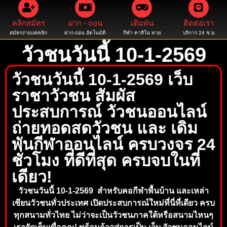
คลิกสมัคร
ฝาก - ถอน
เดิมพัน
ติดต่อเรา
สมัครง่ายแค่คลิก
ฝาก-ถอน อัตโนมัติ
กีฬา คาสิโน หวย
บริการ 24 ช.ม
วัวชนวันนี้ 10-1-2569
วัวชนวันนี้ 10-1-2569 เว็บ
ราชาวัวชน สัมผัส
ประสบการณ์ วัวชนออนไลน์
ถ่ายทอดสดวัวชน และ เดิม
พันกีฬาออนไลน์ ครบวงจร 24
ชั่วโมง ที่ดีที่สุด ครบจบในที่
เดียว!
วัวชนวันนี้ 10-1-2569 สำหรับคอกีฬาพื้นบ้าน และเหล่า
เซียนวัวชนทั่วประเทศ เปิดประสบการณ์ใหม่ที่นี่ที่เดียว ครบ
ทุกสนามทั่วไทย ไม่ว่าจะเป็นวัวชนภาคใต้หรือสนามไหนๆ