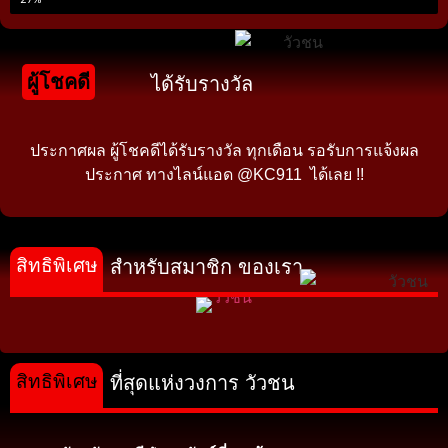
ผู้โชคดี
ได้รับรางวัล
ประกาศผล ผู้โชคดีได้รับรางวัล ทุกเดือน รอรับการแจ้งผล
ประกาศ ทางไลน์แอด @KC911 ได้เลย !!
สิทธิพิเศษ
สำหรับสมาชิก ของเรา
สิทธิพิเศษ
ที่สุดแห่งวงการ วัวชน