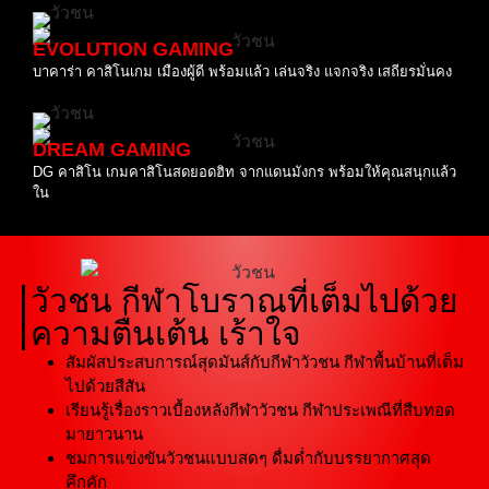
EVOLUTION GAMING
บาคาร่า คาสิโนเกม เมืองผู้ดี พร้อมแล้ว เล่นจริง แจกจริง เสถียรมั่นคง
DREAM GAMING
DG คาสิโน เกมคาสิโนสดยอดฮิท จากแดนมังกร พร้อมให้คุณสนุกแล้ว
ใน
วัวชน กีฬาโบราณที่เต็มไปด้วย
ความตื่นเต้น เร้าใจ
สัมผัสประสบการณ์สุดมันส์กับกีฬาวัวชน กีฬาพื้นบ้านที่เต็ม
ไปด้วยสีสัน
เรียนรู้เรื่องราวเบื้องหลังกีฬาวัวชน กีฬาประเพณีที่สืบทอด
มายาวนาน
ชมการแข่งขันวัวชนแบบสดๆ ดื่มด่ำกับบรรยากาศสุด
คึกคัก