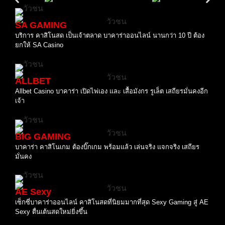
SA GAMING
บริการ คาสิโนสด เป็นเจ้าตลาด บาคาร่าออนไลน์ นานกว่า 10 ปี ต้อง
ยกให้ SA Casino
ALLBET
Allbet Casino บาคาร่า เปิดไพ่เอง และ เสื้อมังกร รูเล็ต เสถียรมั่นคงอีก
เจ้า
BIG GAMING
บาคาร่า คาสิโนเกม ต้องบิ๊กเกม พร้อมแล้ว เล่นจริง แจกจริง เสถียร
มั่นคง
AE Sexy
เซ็กซี่บาคาร่าออนไลน์ คาสิโนสดที่นิยมมากที่สุด Sexy Gaming สู่ AE
Sexy ตื่นเต้นสดใหม่ยิ่งขึ้น