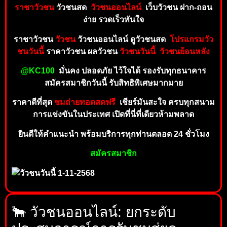
ราชาวัวชน
วัวชนสด
วัว
ชนออนไลน์
เ
ว็
บ
วัวชน ฝาก-ถอ
น
ง่า
ย รวดเร็วทันใจ
ราชาวัวชน
วัวชน
วัวชนออนไลน์ ดู
วัวชน
สด
โปรแกรมวัว
ชนวันนี้
ราคาวัวชน
ผ
ลวัวชน
วัวชนวันนี้
วัวชนย้อนหลัง
@KC100
มั่นคง ปลอดภัย ไว้ใ
จ
ไ
ด้
ร
อ
งรั
บทุ
ก
ธ
น
าคาร
สมัครสมาชิกวันนี้ รับสิทธิ
พิเ
ศษ
มา
กมา
ย
ราคาดีที่สุด
ชมถ่ายทอ
ดสดฟรี
เ
ชี
ยร์
มัน
ส
ะ
ใ
จ
ค
ร
บ
ทุ
ก
ส
นา
ม
การแข่งขันในประเทศ เ
ปิดที่นี่ที่
เดียว
ห้ามพลา
ด
ยินดีให้คำ
แ
นะนำ พร้อม
บ
ริก
า
รทุก
ท่าน
ตล
อ
ด
24 ชั่
วโมง
สมั
ค
รสมา
ชิก
🐂 วัวชนออนไลน์: ยกระดับ