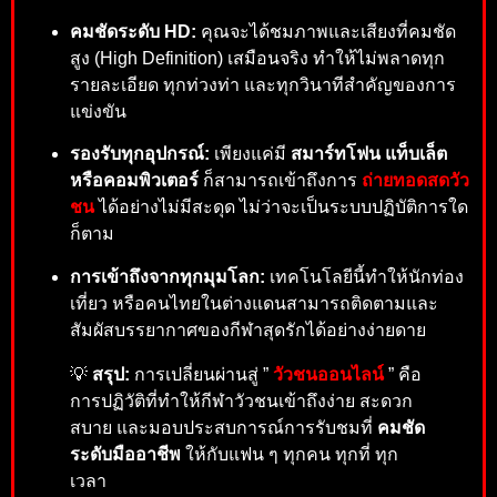
คมชัดระดับ HD:
คุณจะได้ชมภาพและเสียงที่คมชัด
สูง (High Definition) เสมือนจริง ทำให้ไม่พลาดทุก
รายละเอียด ทุกท่วงท่า และทุกวินาทีสำคัญของการ
แข่งขัน
รองรับทุกอุปกรณ์:
เพียงแค่มี
สมาร์ทโฟน แท็บเล็ต
หรือคอมพิวเตอร์
ก็สามารถเข้าถึงการ
ถ่ายทอดสดวัว
ชน
ได้อย่างไม่มีสะดุด ไม่ว่าจะเป็นระบบปฏิบัติการใด
ก็ตาม
การเข้าถึงจากทุกมุมโลก:
เทคโนโลยีนี้ทำให้นักท่อง
เที่ยว หรือคนไทยในต่างแดนสามารถติดตามและ
สัมผัสบรรยากาศของกีฬาสุดรักได้อย่างง่ายดาย
💡
สรุป:
การเปลี่ยนผ่านสู่ ”
วัวชนออนไลน์
” คือ
การปฏิวัติที่ทำให้กีฬาวัวชนเข้าถึงง่าย สะดวก
สบาย และมอบประสบการณ์การรับชมที่
คมชัด
ระดับมืออาชีพ
ให้กับแฟน ๆ ทุกคน ทุกที่ ทุก
เวลา