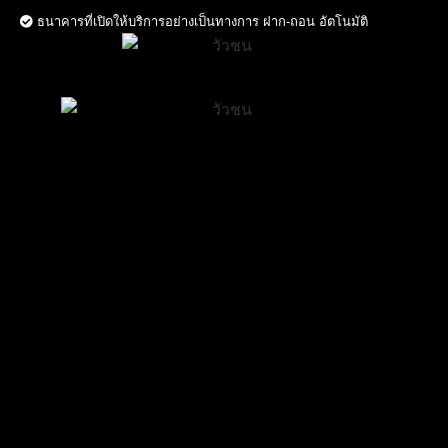
ธนาคารที่เปิดให้บริการอย่างเป็นทางการ ฝาก-ถอน อัตโนมัติ