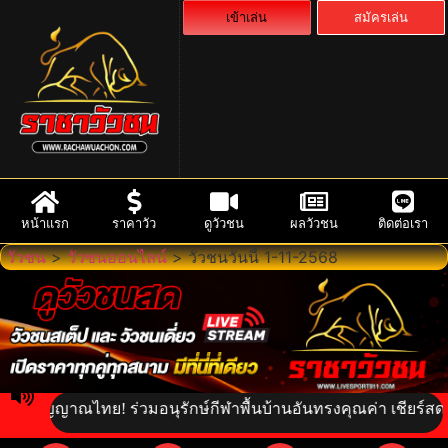
เข้าเล่น
สมัครเล่น
หน้าแรก
ราคาวัว
ดูวัวชน
ผลวัวชน
ติดต่อเรา
วัวชน
>
วัวชนออนไลน์
>
วัวชนวันนี้ 1-11-2568
ิตวิญญาณไทย! ร่วมอนุรักษ์กีฬาพื้นบ้านอันทรงคุณค่า เชียร์สดความ