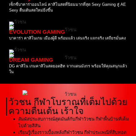
เซ็กซี่บาคาร่าออนไลน์ คาสิโนสดที่นิยมมากที่สุด Sexy Gaming สู่ AE
Sexy ตื่นเต้นสดใหม่ยิ่งขึ้น
EVOLUTION GAMING
บาคาร่า คาสิโนเกม เมืองผู้ดี พร้อมแล้ว เล่นจริง แจกจริง เสถียรมั่นคง
DREAM GAMING
DG คาสิโน เกมคาสิโนสดยอดฮิท จากแดนมังกร พร้อมให้คุณสนุกแล้ว
ใน
วัวชน กีฬาโบราณที่เต็มไปด้วย
ความตื่นเต้น เร้าใจ
สัมผัสประสบการณ์สุดมันส์กับกีฬาวัวชน กีฬาพื้นบ้านที่เต็ม
ไปด้วยสีสัน
เรียนรู้เรื่องราวเบื้องหลังกีฬาวัวชน กีฬาประเพณีที่สืบทอด