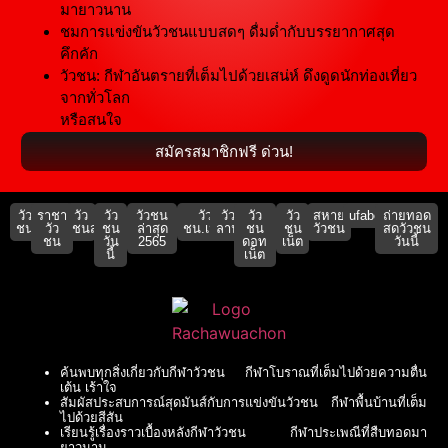
มายาวนาน
ชมการแข่งขันวัวชนแบบสดๆ ดื่มด่ำกับบรรยากาศสุด
คึกคัก
วัวชน: กีฬาอันตรายที่เต็มไปด้วยเสน่ห์ ดึงดูดนักท่องเที่ยว
จากทั่วโลก
หรือสนใจ
สมัครสมาชิกฟรี ด่วน!
วัว
ราชา
วัว
วัว
วัวชน
วัว
วัว
วัว
วัว
สหาย
ufabet911
ถ่ายทอด
ชน
วัว
ชนสด
ชน
ล่าสุด
ชน.เน็ต
ลาน
ชน
ชน
วัวชน
สดวัวชน
ชน
วัน
2565
ดอท
เน็ต
วันนี้
นี้
เน็ต
ค้นพบทุกสิ่งเกี่ยวกับกีฬาวัวชน กีฬาโบราณที่เต็มไปด้วยความตื่น
เต้น เร้าใจ
สัมผัสประสบการณ์สุดมันส์กับการแข่งขันวัวชน กีฬาพื้นบ้านที่เต็ม
ไปด้วยสีสัน
เรียนรู้เรื่องราวเบื้องหลังกีฬาวัวชน กีฬาประเพณีที่สืบทอดมา
ยาวนาน