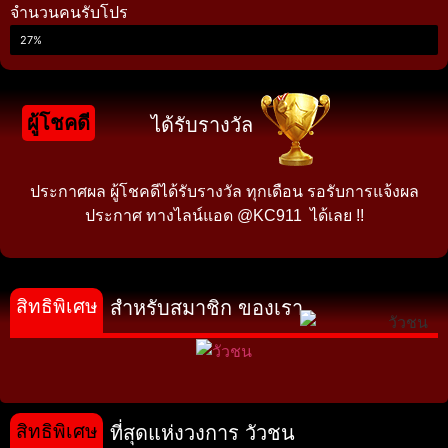
จำนวนคนรับโปร
27%
ผู้โชคดี
ได้รับรางวัล
ประกาศผล ผู้โชคดีได้รับรางวัล ทุกเดือน รอรับการแจ้งผล
ประกาศ ทางไลน์แอด @KC911 ได้เลย !!
สิทธิพิเศษ
สำหรับสมาชิก ของเรา
สิทธิพิเศษ
ที่สุดแห่งวงการ วัวชน