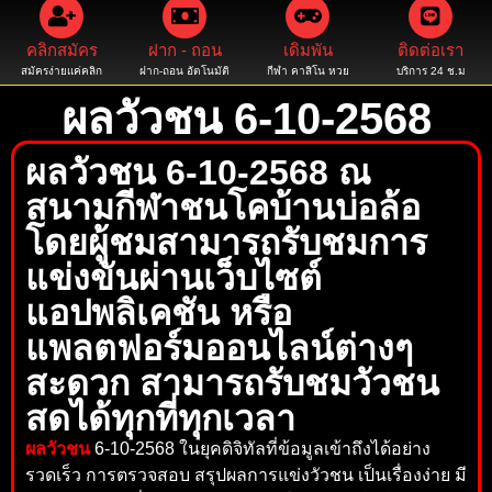
คลิกสมัคร
ฝาก - ถอน
เดิมพัน
ติดต่อเรา
สมัครง่ายแค่คลิก
ฝาก-ถอน อัตโนมัติ
กีฬา คาสิโน หวย
บริการ 24 ช.ม
ผลวัวชน 6-10-2568
ผลวัวชน 6-10-2568 ณ
สนามกีฬาชนโคบ้านบ่อล้อ
โดยผู้ชมสามารถรับชมการ
แข่งขันผ่านเว็บไซต์
แอปพลิเคชัน หรือ
แพลตฟอร์มออนไลน์ต่างๆ
สะดวก สามารถรับชมวัวชน
สดได้ทุกที่ทุกเวลา
ผลวัวชน
6-10-2568 ในยุคดิจิทัลที่ข้อมูลเข้าถึงได้อย่าง
รวดเร็ว การตรวจสอบ สรุปผลการแข่งวัวชน เป็นเรื่องง่าย มี