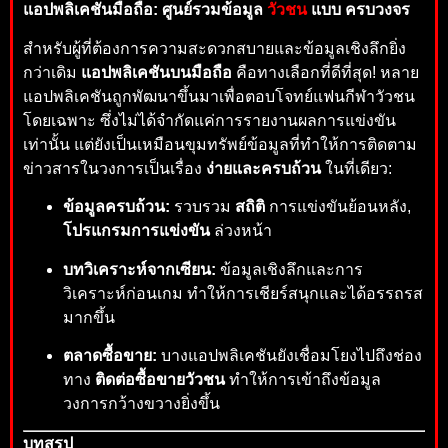
แอปพลิเคชันมือถือ: ศูนย์รวมข้อมูล
วัวชน
แบบ ครบวงจร
สำหรับผู้ที่ต้องการความสะดวกสบายและข้อมูลเชิงลึกยิ่ง
กว่าเดิม
แอปพลิเคชันบนมือถือ
คือทางเลือกที่ดีที่สุด! หลาย
แอปพลิเคชันถูกพัฒนาขึ้นมาเพื่อตอบโจทย์แฟนกีฬาวัวชน
โดยเฉพาะ ซึ่งไม่ได้จำกัดแค่การรายงานผลการแข่งขัน
เท่านั้น แต่ยังเป็นเหมือนขุมทรัพย์ข้อมูลที่ทำให้การติดตาม
ข่าวสารในวงการเป็นเรื่อง
ง่ายและครบถ้วน
ในที่เดียว:
ข้อมูลครบถ้วน:
รวบรวม
สถิติ
การแข่งขันย้อนหลัง,
โปรแกรมการแข่งขัน
ล่วงหน้า
บทวิเคราะห์จากเซียน:
ข้อมูลเชิงลึกและการ
วิเคราะห์ก่อนเกม ทำให้การเชียร์สนุกและได้อรรถรส
มากขึ้น
ตลาดซื้อขาย:
บางแอปพลิเคชันยังเชื่อมโยงไปถึงช่อง
ทาง
ติดต่อซื้อขายวัวชน
ทำให้การเข้าถึงข้อมูล
วงการกว้างขวางยิ่งขึ้น
บทสรุป