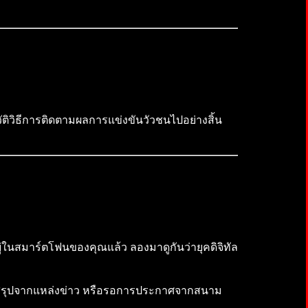
ัติวิธีการติดตามผลการแข่งขันวัวชนไปอย่างสิ้น
ยู่ในสมาร์ตโฟนของคุณแล้ว ลองมาดูกันว่ายุคดิจิทัล
อสรุปจากแหล่งข่าว หรือรอการประกาศจากสนาม