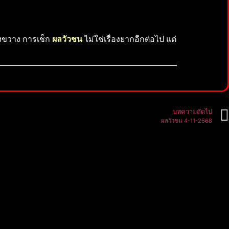
งขวาง การเช็ก
ผลวัวชน
ไม่ใช่เรื่องยากอีกต่อไป แต่
บทความถัดไป
ผลวัวชน 4-11-2568