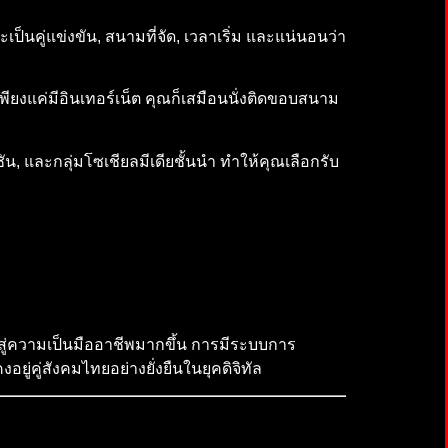
ะเป็นคู่แข่งขัน, สนามที่จัด, เวลาเริ่ม และแน่นอนว่า
อเพียงแค่มีอินเทอร์เน็ต คุณก็เสมือนนั่งติดขอบสนาม
, และกลุ่มโซเชียลมีเดียชั้นนำ ทำให้คุณเลือกรับ
าสู่ความเป็นมืออาชีพมากขึ้น การมีระบบการ
่คู่สังคมไทยอย่างยั่งยืนในยุคดิจิทัล