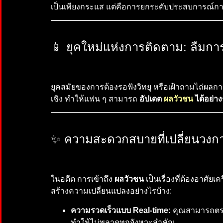
เป็นเพียงกระแส แต่คือการยกระดับประสบการณ์การต
📱 ยุคใหม่แห่งการติดตาม: ลืมก
ยุคสมัยของการต้องรอฟังวิทยุ หรือเฝ้าถามไถ่ผลกา
เชิง ทำให้แฟน ๆ สามารถ
อัปเดต
ผลวัวชน
ได้อย่า
✨ ความสะดวกสบายที่เปลี่ยนวงกา
ในอดีต การเข้าถึง
ผลวัวชน
เป็นเรื่องที่ต้องอาศั
สร้างความเปลี่ยนแปลงอย่างไรบ้าง:
ความรวดเร็วแบบ Real-time:
คุณสามารถตรว
ทำให้ไม่พลาดทุกจังหวะสำคัญ