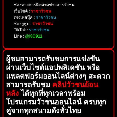
ช่องทางการติดตามข่าวสารวัวชน
เว็บไซต์ :
ราชาวัวชน
เพจเฟสบุ๊ค :
ราชาวัวชน
ช่องยูทูป :
ราชาวัวชน
TikTok :
ราชาวัวชน
Line :
@KC911
ผู้ชมสามารถรับชมการแข่งขัน
ผ่านเว็บไซต์แอปพลิเคชัน หรือ
แพลตฟอร์มออนไลน์ต่างๆ สะดวก
สามารถรับชม
คลิปวัวชนย้อน
หลัง
ได้ทุกที่ทุกเวลาพร้อม
โปรแกรมวัวชนออนไลน์ ครบทุก
คู่จากทุกสนามดังทั่วไทย