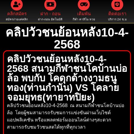
คลิกสมัคร
ฝาก - ถอน
เดิมพัน
ติดต่อเรา
สมัครง่ายแค่คลิก
ฝาก-ถอน อัตโนมัติ
กีฬา คาสิโน หวย
บริการ 24 ช.ม
คลิปวัวชนย้อนหลัง10-4-
2568
คลิปวัวชนย้อนหลัง10-4-
2568 สนามกีฬาชนโคบ้านบ่อ
ล้อ พบกับ โคดุกด้างงามธนู
ทอง(ท่านกำนัน) VS โคลาย
จอมยุทธ(ทายาทปิยะ)
คลิปวัวชนย้อนหลัง10-4-2568 ณ สนามกีฬาชนโคบ้านบ่อ
ล้อ โดยผู้ชมสามารถรับชมการแข่งขันผ่านเว็บไซต์
แอปพลิเคชัน หรือแพลตฟอร์มออนไลน์ต่างๆสะดวก
สามารถรับชมวัวชนสดได้ทุกที่ทุกเวลา