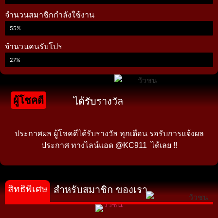
จำนวนสมาชิกกำลังใช้งาน
55%
จำนวนคนรับโปร
27%
ผู้โชคดี
ได้รับรางวัล
ประกาศผล ผู้โชคดีได้รับรางวัล ทุกเดือน รอรับการแจ้งผล
ประกาศ ทางไลน์แอด @KC911 ได้เลย !!
สิทธิพิเศษ
สำหรับสมาชิก ของเรา