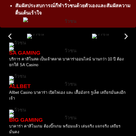
สัมผัสประสบการณ์กีฬาวัวชนด้วยตัวเองและสัมผัสความ
ตื่นเต้นเร้าใจ
SA GAMING
บริการ คาสิโนสด เป็นเจ้าตลาด บาคาร่าออนไลน์ นานกว่า 10 ปี ต้อง
ยกให้ SA Casino
ALLBET
Allbet Casino บาคาร่า เปิดไพ่เอง และ เสื้อมังกร รูเล็ต เสถียรมั่นคงอีก
เจ้า
BIG GAMING
บาคาร่า คาสิโนเกม ต้องบิ๊กเกม พร้อมแล้ว เล่นจริง แจกจริง เสถียร
มั่นคง