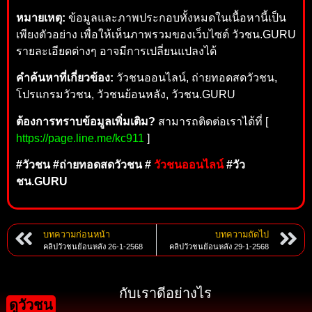
หมายเหตุ:
ข้อมูลและภาพประกอบทั้งหมดในเนื้อหานี้เป็น
เพียงตัวอย่าง เพื่อให้เห็นภาพรวมของเว็บไซต์ วัวชน.GURU
รายละเอียดต่างๆ อาจมีการเปลี่ยนแปลงได้
คำค้นหาที่เกี่ยวข้อง:
วัวชนออนไลน์, ถ่ายทอดสดวัวชน,
โปรแกรมวัวชน, วัวชนย้อนหลัง, วัวชน.GURU
ต้องการทราบข้อมูลเพิ่มเติม?
สามารถติดต่อเราได้ที่ [
https://page.line.me/kc911
]
#วัวชน #ถ่ายทอดสดวัวชน #
วัวชนออนไลน์
#วัว
ชน.GURU
บทความก่อนหน้า
บทความถัดไป
คลิปวัวชนย้อนหลัง 26-1-2568
คลิปวัวชนย้อนหลัง 29-1-2568
กับเราดีอย่างไร
ดูวัวชน