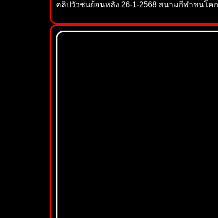
คลิปวัวชนย้อนหลัง 26-1-2568 สนามกีฬาชนโค