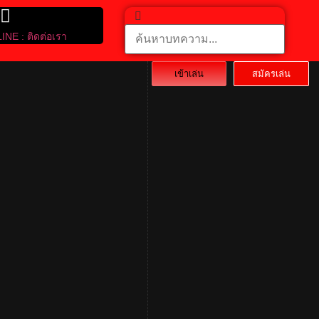
LINE : ติดต่อเรา
เข้าเล่น
สมัครเล่น