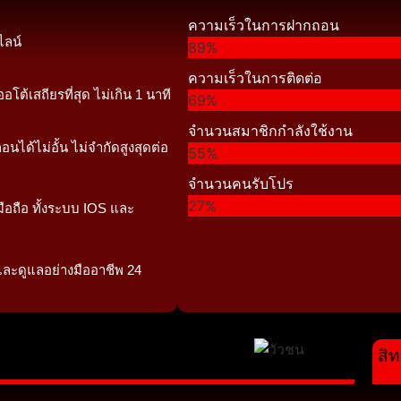
ความเร็วในการฝากถอน
ไลน์
89%
ความเร็วในการติดต่อ
โต้เสถียรที่สุด ไม่เกิน 1 นาที
69%
จำนวนสมาชิกกำลังใช้งาน
อนได้ไม่อั้น ไม่จำกัดสูงสุดต่อ
55%
จำนวนคนรับโปร
27%
ือถือ ทั้งระบบ IOS และ
และดูแลอย่างมืออาชีพ 24
สิท