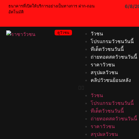
6/8/2
ธนาคารที่เปิดให้บริการอย่างเป็นทางการ ฝาก-ถอน
อัตโนมัติ
ดูวัวชน
วัวชน
โปรแกรมวัวชนวันนี้
ทีเด็ดวัวชนวันนี้
ถ่ายทอดสดวัวชนวันนี้
ราคาวัวชน
สรุปผลวัวชน
คลิปวัวชนย้อนหลัง
วัวชน
โปรแกรมวัวชนวันนี้
ทีเด็ดวัวชนวันนี้
ถ่ายทอดสดวัวชนวันนี้
ราคาวัวชน
สรุปผลวัวชน