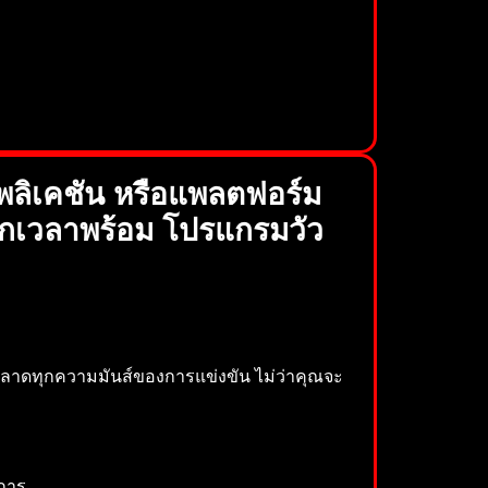
พลิเคชัน หรือแพลตฟอร์ม
่ทุกเวลาพร้อม โปรแกรมวัว
ลาดทุกความมันส์ของการแข่งขัน ไม่ว่าคุณจะ
ยการ