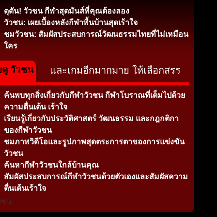
ดุดัน! วัวชน กีฬาสุดมันส์ที่คุณต้องลอง
วัวชน: เผยเบื้องหลังกีฬาพื้นบ้านสุดเร้าใจ
ชมวัวชน: สัมผัสประสบการณ์วัฒนธรรมไทยที่ไม่เหมือน
ใคร
บดู วัวชน
และเกมอีกมากมาย ให้เลือกสรร
ค้นพบทุกสิ่งเกี่ยวกับกีฬาวัวชน กีฬาโบราณที่เต็มไปด้วย
ความตื่นเต้น เร้าใจ
เรียนรู้เกี่ยวกับประวัติศาสตร์ วัฒนธรรม และกฎกติกา
ของกีฬาวัวชน
ชมภาพวิดีโอและรูปภาพสุดตระการตาของการแข่งขัน
วัวชน
ค้นหากีฬาวัวชนใกล้บ้านคุณ
สัมผัสประสบการณ์กีฬาวัวชนด้วยตัวเองและสัมผัสความ
ตื่นเต้นเร้าใจ