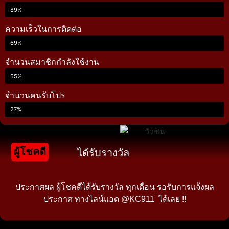
89%
ความเร็วในการติดต่อ
69%
จำนวนสมาชิกกำลังใช้งาน
55%
จำนวนคนรับโปร
27%
ผู้โชคดี
ได้รับรางวัล
ประกาศผล ผู้โชคดีได้รับรางวัล ทุกเดือน รอรับการแจ้งผล
ประกาศ ทางไลน์แอด @KC911 ได้เลย !!