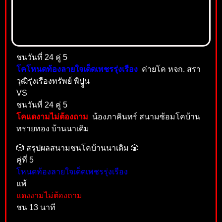
ชนวันที่ 24 คู่ 5
โคโหนดท้องลายใจเด็ดเพชรรุ่งเรือง
ค่ายโค หจก. สรา
วุฒิรุ่งเรืองทรัพย์ พิปููน
VS
ชนวันที่ 24 คู่ 5
โคแดงามไม่ต้องถาม
น้องภาคินทร์ สนามซ้อมโคบ้าน
ทรายทอง บ้านนาเดิม
🎲 สรุปผลสนามชนโคบ้านนาเดิม 🎲
คู่ที่ 5
โหนดท้องลายใจเด็ดเพชรรุ่งเรือง
แพ้
แดงงามไม่ต้องถาม
ชน 13 นาที