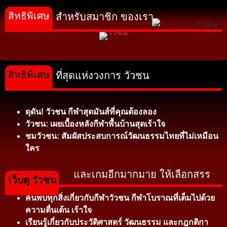
สิทธิพิเศษ
สำหรับสมาชิก ของเรา
สิทธิพิเศษ
ที่สุดแห่งวงการ วัวชน
ดุดัน! วัวชน กีฬาสุดมันส์ที่คุณต้องลอง
วัวชน: เผยเบื้องหลังกีฬาพื้นบ้านสุดเร้าใจ
ชมวัวชน: สัมผัสประสบการณ์วัฒนธรรมไทยที่ไม่เหมือน
ใคร
และเกมอีกมากมาย ให้เลือกสรร
เว็บดู วัวชน
ค้นพบทุกสิ่งเกี่ยวกับกีฬาวัวชน กีฬาโบราณที่เต็มไปด้วย
ความตื่นเต้น เร้าใจ
เรียนรู้เกี่ยวกับประวัติศาสตร์ วัฒนธรรม และกฎกติกา