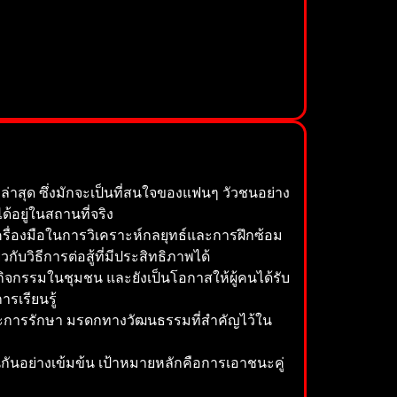
่าสุด ซึ่งมักจะเป็นที่สนใจของแฟนๆ วัวชนอย่าง
้อยู่ในสถานที่จริง
เครื่องมือในการวิเคราะห์กลยุทธ์และการฝึกซ้อม
วิธีการต่อสู้ที่มีประสิทธิภาพได้
ิจกรรมในชุมชน และยังเป็นโอกาสให้ผู้คนได้รับ
รเรียนรู้
้และการรักษา มรดกทางวัฒนธรรมที่สำคัญไว้ใน
นกันอย่างเข้มข้น เป้าหมายหลักคือการเอาชนะคู่