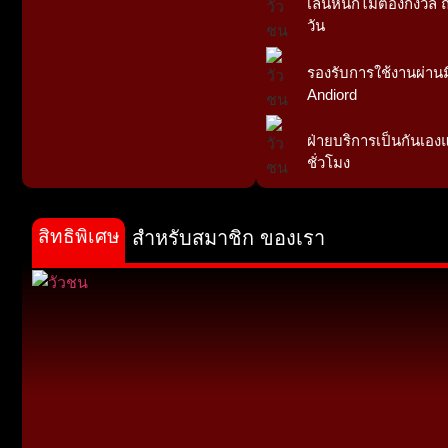
เล่นหนักไม่ต้องกังวล ถ
วัน
รองรับการใช้งานผ่านม
Andiord
ฝ่ายบริการเป็นกันเอง
ชั่วโมง
สิทธิพิเศษ
สำหรับสมาชิก ของเรา