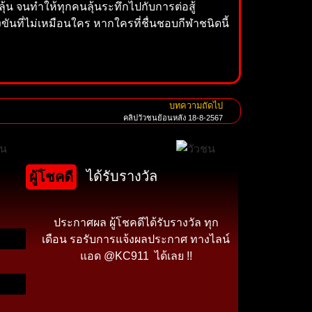
ลุ้น จนทำให้ทุกคนลุ้นระทึกไปกับการต่อสู้
นที่ไม่เหมือนใคร หากใครที่ชื่นชอบกีฬาชนิดนี้
บทความถัดไป
คลิปวัวชนย้อนหลัง 18-8-2567
ได้รับรางวัล
ผู้โชคดี
ประกาศผล ผู้โชคดีได้รับรางวัล ทุก
เดือน รอรับการแจ้งผลประกาศ ทางไลน์
แอด @KC911 ได้เลย !!