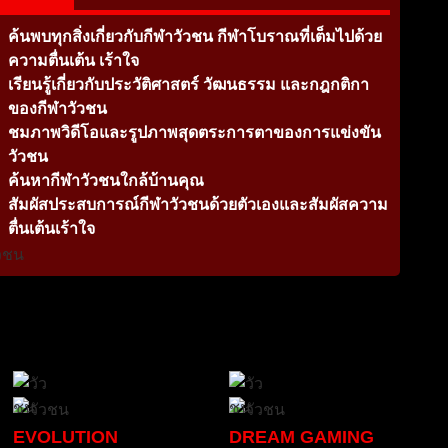
ค้นพบทุกสิ่งเกี่ยวกับกีฬาวัวชน กีฬาโบราณที่เต็มไปด้วย
ความตื่นเต้น เร้าใจ
เรียนรู้เกี่ยวกับประวัติศาสตร์ วัฒนธรรม และกฎกติกา
ของกีฬาวัวชน
ชมภาพวิดีโอและรูปภาพสุดตระการตาของการแข่งขัน
วัวชน
ค้นหากีฬาวัวชนใกล้บ้านคุณ
สัมผัสประสบการณ์กีฬาวัวชนด้วยตัวเองและสัมผัสความ
ตื่นเต้นเร้าใจ
EVOLUTION
DREAM GAMING