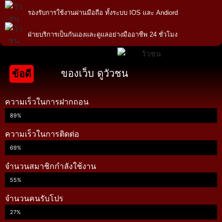
รองรับการใช้งานผ่านมือถือ ทั้งระบบ IOS และ Andiord
ฝ่ายบริการเป็นกันเองและดูแลอย่างมืออาชีพ 24 ชั่วโมง
ของเว็บ ดูวัวชน
ข้อดี
ความเร็วในการฝากถอน
89%
ความเร็วในการติดต่อ
69%
จำนวนสมาชิกกำลังใช้งาน
55%
จำนวนคนรับโปร
27%