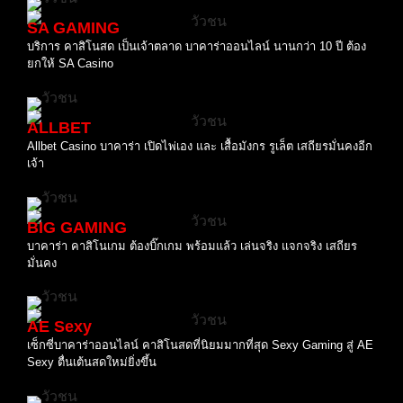
SA GAMING
บริการ คาสิโนสด เป็นเจ้าตลาด บาคาร่าออนไลน์ นานกว่า 10 ปี ต้อง
ยกให้ SA Casino
ALLBET
Allbet Casino บาคาร่า เปิดไพ่เอง และ เสื้อมังกร รูเล็ต เสถียรมั่นคงอีก
เจ้า
BIG GAMING
บาคาร่า คาสิโนเกม ต้องบิ๊กเกม พร้อมแล้ว เล่นจริง แจกจริง เสถียร
มั่นคง
AE Sexy
เซ็กซี่บาคาร่าออนไลน์ คาสิโนสดที่นิยมมากที่สุด Sexy Gaming สู่ AE
Sexy ตื่นเต้นสดใหม่ยิ่งขึ้น