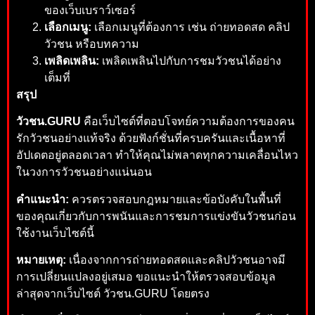
ของเว็บเบราว์เซอร์
เลือกเมนู:
เลือกเมนูที่ต้องการ เช่น ถ่ายทอดสด คลิป
วัวชน หรือบทความ
เพลิดเพลิน:
เพลิดเพลินไปกับการชมวัวชนได้อย่าง
เต็มที่
สรุป
วัวชน.GURU
คือเว็บไซต์ที่ตอบโจทย์ความต้องการของคน
รักวัวชนอย่างแท้จริง ด้วยฟังก์ชั่นที่ครบครันและเนื้อหาที่
อัปเดตอยู่ตลอดเวลา ทำให้คุณไม่พลาดทุกความเคลื่อนไหว
ในวงการวัวชนอย่างแน่นอน
คำแนะนำ:
ควรตรวจสอบกฎหมายและข้อบังคับในพื้นที่
ของคุณเกี่ยวกับการพนันและการชมการแข่งขันวัวชนก่อน
ใช้งานเว็บไซต์นี้
หมายเหตุ:
เนื่องจากการถ่ายทอดสดและคลิปวัวชนอาจมี
การเปลี่ยนแปลงอยู่เสมอ ขอแนะนำให้ตรวจสอบข้อมูล
ล่าสุดจากเว็บไซต์ วัวชน.GURU โดยตรง