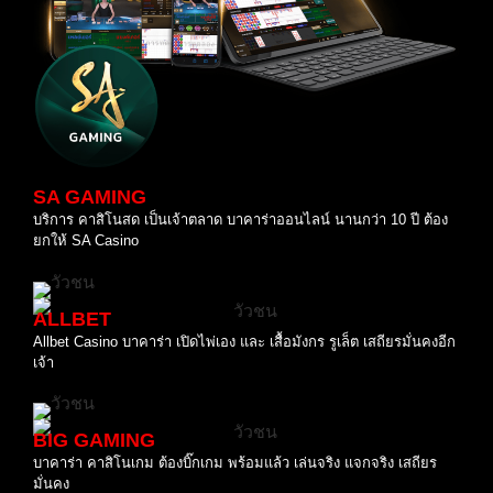
SA GAMING
บริการ คาสิโนสด เป็นเจ้าตลาด บาคาร่าออนไลน์ นานกว่า 10 ปี ต้อง
ยกให้ SA Casino
ALLBET
Allbet Casino บาคาร่า เปิดไพ่เอง และ เสื้อมังกร รูเล็ต เสถียรมั่นคงอีก
เจ้า
BIG GAMING
บาคาร่า คาสิโนเกม ต้องบิ๊กเกม พร้อมแล้ว เล่นจริง แจกจริง เสถียร
มั่นคง