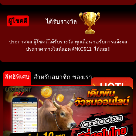
ผู้โชคดี
ได้รับรางวัล
ประกาศผล ผู้โชคดีได้รับรางวัล ทุกเดือน รอรับการแจ้งผล
ประกาศ ทางไลน์แอด @KC911 ได้เลย !!
สิทธิพิเศษ
สำหรับสมาชิก ของเรา