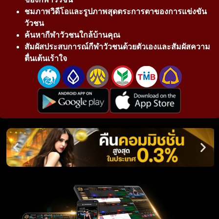
ชมภาพวิดีโอและรูปภาพสุดตระการตาของการแข่งขัน
วัวชน
ค้นหากีฬาวัวชนใกล้บ้านคุณ
สัมผัสประสบการณ์กีฬาวัวชนด้วยตัวเองและสัมผัสความ
ตื่นเต้นเร้าใจ