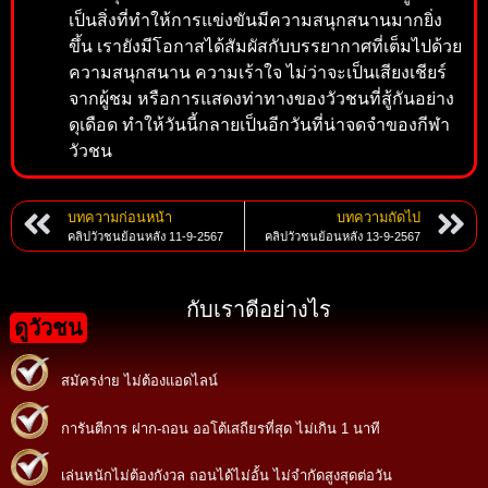
เป็นสิ่งที่ทำให้การแข่งขันมีความสนุกสนานมากยิ่ง
ขึ้น เรายังมีโอกาสได้สัมผัสกับบรรยากาศที่เต็มไปด้วย
ความสนุกสนาน ความเร้าใจ ไม่ว่าจะเป็นเสียงเชียร์
จากผู้ชม หรือการแสดงท่าทางของวัวชนที่สู้กันอย่าง
ดุเดือด ทำให้วันนี้กลายเป็นอีกวันที่น่าจดจำของกีฬา
วัวชน
บทความก่อนหน้า
บทความถัดไป
คลิปวัวชนย้อนหลัง 11-9-2567
คลิปวัวชนย้อนหลัง 13-9-2567
กับเราดีอย่างไร
ดูวัวชน
สมัครง่าย ไม่ต้องแอดไลน์
การันตีการ ฝาก-ถอน ออโต้เสถียรที่สุด ไม่เกิน 1 นาที
เล่นหนักไม่ต้องกังวล ถอนได้ไม่อั้น ไม่จำกัดสูงสุดต่อวัน