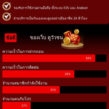
รองรับการใช้งานผ่านมือถือ ทั้งระบบ IOS และ Andiord
ฝ่ายบริการเป็นกันเองและดูแลอย่างมืออาชีพ 24 ชั่วโมง
ของเว็บ ดูวัวชน
ข้อดี
ความเร็วในการฝากถอน
89%
ความเร็วในการติดต่อ
69%
จำนวนสมาชิกกำลังใช้งาน
55%
จำนวนคนรับโปร
27%