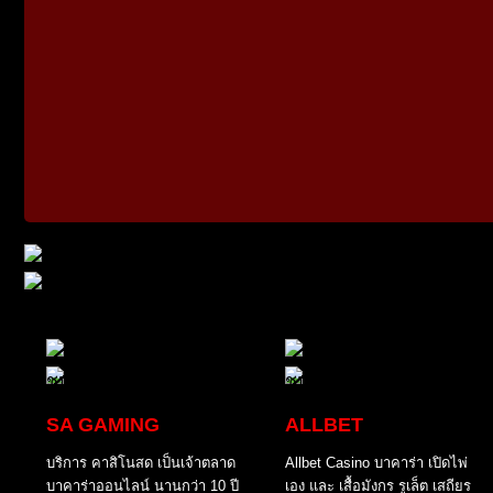
SA GAMING
ALLBET
บริการ คาสิโนสด เป็นเจ้าตลาด
Allbet Casino บาคาร่า เปิดไพ่
บาคาร่าออนไลน์ นานกว่า 10 ปี
เอง และ เสื้อมังกร รูเล็ต เสถียร