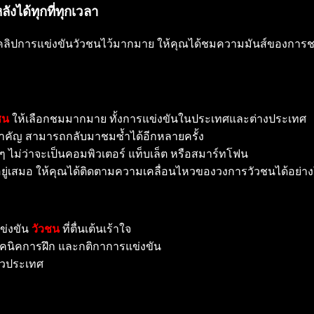
ได้ทุกที่ทุกเวลา
ปการแข่งขันวัวชนไว้มากมาย ให้คุณได้ชมความมันส์ของการชนวัวแบบ
ชน
ให้เลือกชมมากมาย ทั้งการแข่งขันในประเทศและต่างประเทศ
ำคัญ สามารถกลับมาชมซ้ำได้อีกหลายครั้ง
างๆ ไม่ว่าจะเป็นคอมพิวเตอร์ แท็บเล็ต หรือสมาร์ทโฟน
ยู่เสมอ ให้คุณได้ติดตามความเคลื่อนไหวของวงการวัวชนได้อย่าง
ข่งขัน
วัวชน
ที่ตื่นเต้นเร้าใจ
น เทคนิคการฝึก และกติกาการแข่งขัน
่วประเทศ