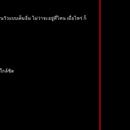
เต็มอิ่ม ไม่ว่าจะอยู่ที่ไหน เมื่อไหร่ ก็
ใกล้ชิด