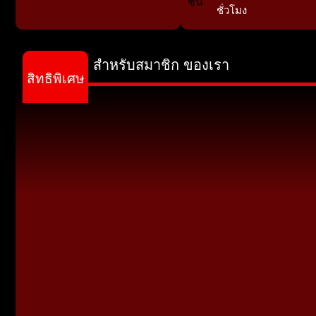
ชั่วโมง
สำหรับสมาชิก ของเรา
สิทธิพิเศษ