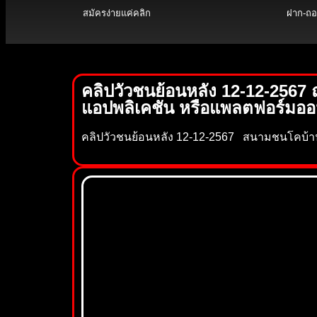
สมัครง่ายแค่คลิก
ฝาก-ถอน
คลิปวัวชนย้อนหลัง 12-12-2567
แอปพลิเคชัน หรือแพลตฟอร์มออน
คลิปวัวชนย้อนหลัง 12-12-2567 สนามชนโคบ้