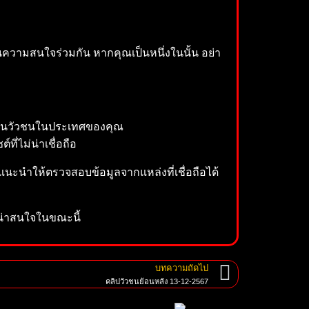
นความสนใจร่วมกัน หากคุณเป็นหนึ่งในนั้น อย่า
งขันวัวชนในประเทศของคุณ
ี่ไม่น่าเชื่อถือ
อแนะนำให้ตรวจสอบข้อมูลจากแหล่งที่เชื่อถือได้
่น่าสนใจในขณะนี้
บทความถัดไป
คลิปวัวชนย้อนหลัง 13-12-2567